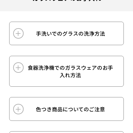
手洗いでのグラスの洗浄方法
食器洗浄機でのガラスウェアのお手
入れ方法
色つき商品についてのご注意