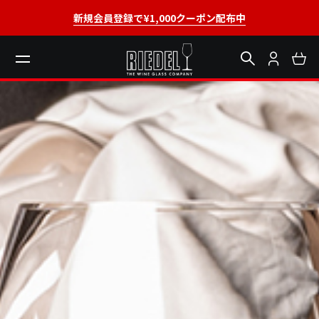
新規会員登録で¥1,000クーポン配布中