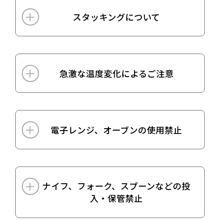
スタッキングについて
急激な温度変化によるご注意
電子レンジ、オーブンの使用禁止
ナイフ、フォーク、スプーンなどの投
入・保管禁止