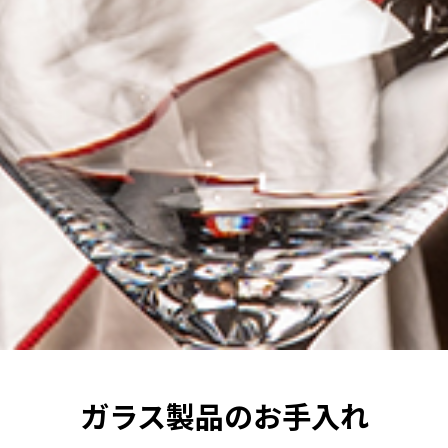
ガラス製品のお手入れ