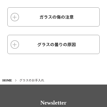
ガラスの傷の注意
グラスの曇りの原因
グラスのお手入れ
HOME
Newsletter