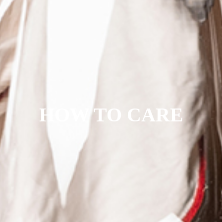
HOW TO CARE