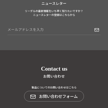
ニュースレター
リーデルの最新情報をいち早く知りたいですか？
ニュースレターの登録はこちらから
Contact us
お問い合わせ
製品についてのお問い合わせはこちら
お問い合わせフォーム