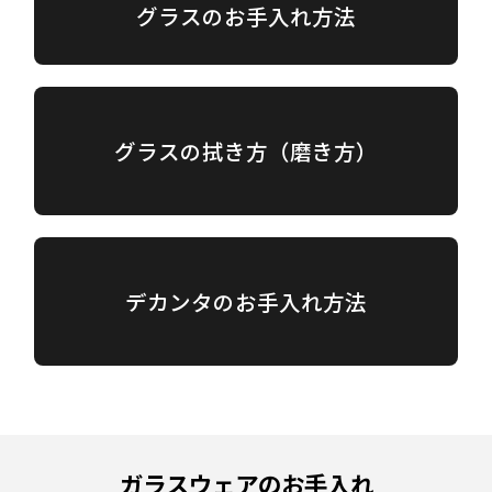
グラスのお手入れ方法
グラスの拭き方（磨き方）
デカンタのお手入れ方法
ガラスウェアのお手入れ