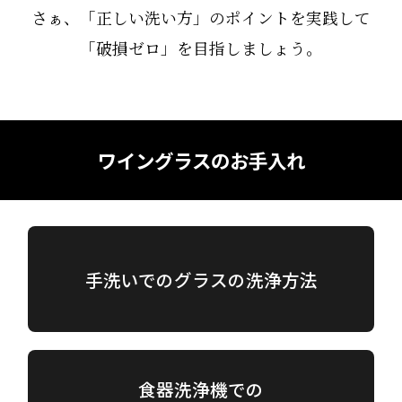
さぁ、「正しい洗い方」のポイントを実践して
「破損ゼロ」を目指しましょう。
ワイングラスのお手入れ
手洗いでのグラスの洗浄方法
食器洗浄機での