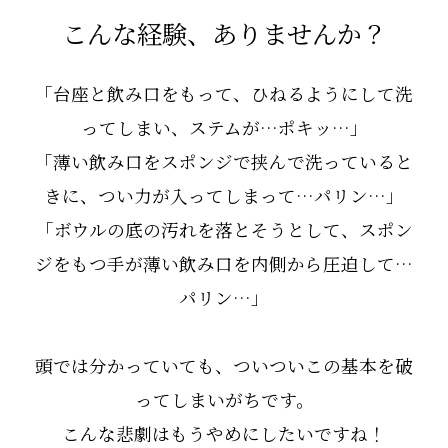
こんな経験、ありませんか？
「台座と飲み口をもって、ひねるようにして洗
ってしまい、ステムが…ポキッ…」
「薄い飲み口をスポンジで挟んで洗っていると
きに、つい力が入ってしまって…パリン…」
「ボウルの底の汚れを落とそうとして、スポン
ジをもつ手が薄い飲み口を内側から圧迫して…
パリン…」
頭では分かっていても、ついついこの基本を破
ってしまいがちです。
こんな悲劇はもうやめにしたいですね！