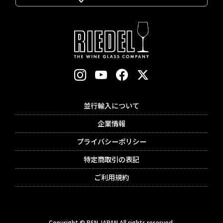
並行輸入について
企業情報
プライバシーポリシー
特定商取引の表記
ご利用規約
Copyright © RSN JAPAN All rights reserved.