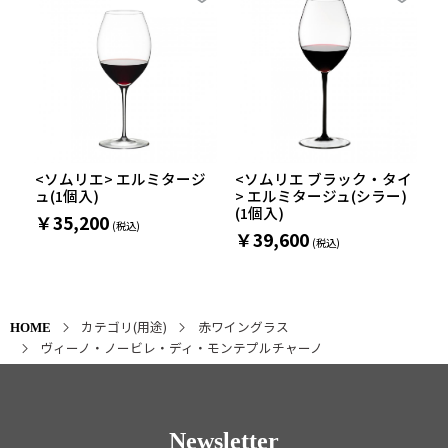
<ソムリエ> エルミタージ
<ソムリエ ブラック・タイ
ュ(1個入)
> エルミタージュ(シラー)
(1個入)
￥35,200
￥39,600
カテゴリ(用途)
赤ワイングラス
HOME
ヴィーノ・ノービレ・ディ・モンテプルチャーノ
Newsletter