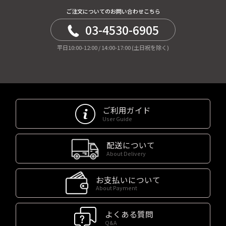
ご注文についてのお問い合わせこちら
03-4530-6905
平日10:00-12:00 / 14:00-17:00 (土日祝を除く)
ご利用ガイド
User Guide
配送について
About Delivery
お支払いについて
About Payment
よくある質問
Q&A