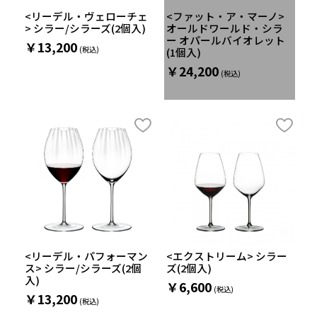
<リーデル・ヴェローチェ
<ファット・ア・マーノ>
> シラー/シラーズ(2個入)
オールドワールド・シラ
ー オパールバイオレット
￥13,200
(1個入)
￥24,200
<リーデル・パフォーマン
<エクストリーム> シラー
ス> シラー/シラーズ(2個
ズ(2個入)
入)
￥6,600
￥13,200