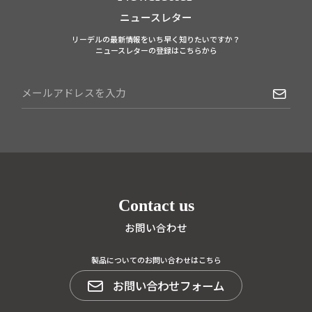
ニュースレター
リーデルの最新情報をいち早く知りたいですか？
ニュースレターの登録はこちらから
Contact us
お問い合わせ
製品についてのお問い合わせはこちら
お問い合わせフォーム