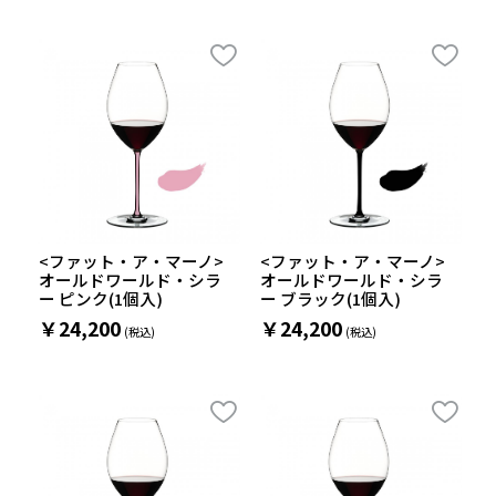
<ファット・ア・マーノ>
<ファット・ア・マーノ>
オールドワールド・シラ
オールドワールド・シラ
ー ピンク(1個入)
ー ブラック(1個入)
￥24,200
￥24,200