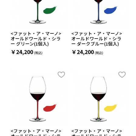
<ファット・ア・マーノ>
<ファット・ア・マーノ>
オールドワールド・シラ
オールドワールド・シラ
ー グリーン(1個入)
ー ダークブルー(1個入)
￥24,200
￥24,200
<ファット・ア・マーノ>
<ファット・ア・マーノ>
オールドワールド・シラ
オールドワールド・シラ