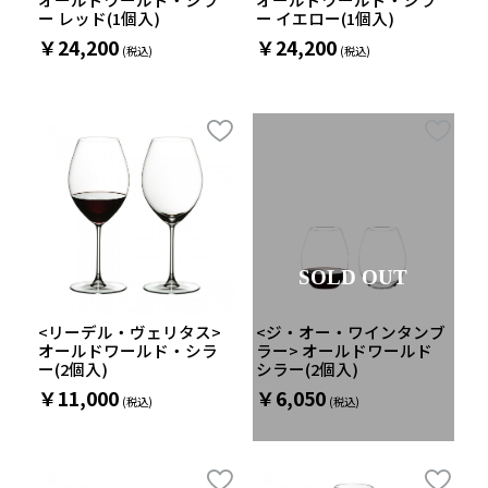
ー レッド(1個入)
ー イエロー(1個入)
￥24,200
￥24,200
SOLD OUT
<リーデル・ヴェリタス>
<ジ・オー・ワインタンブ
オールドワールド・シラ
ラー> オールドワールド
ー(2個入)
シラー(2個入)
￥11,000
￥6,050