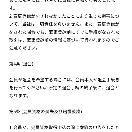
す。
2. 変更登録がなされなかったことにより生じた損害につ
いて、当社は一切責任を負いません。また、変更登録が
なされた場合でも、変更登録前にすでに手続がなされた
取引は、変更登録前の情報に基づいて行われますのでご
注意ください。
第4条 (退会)
会員が退会を希望する場合には、会員本人が退会手続き
を行ってください。所定の退会手続の終了後に、退会と
なります。
第5条 (会員資格の喪失及び賠償義務)
1. 会員が、会員資格取得申込の際に虚偽の申告をしたと