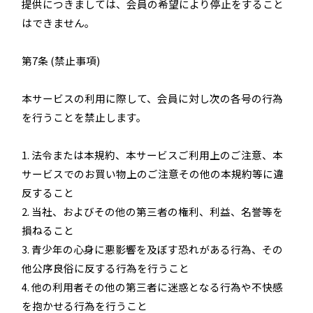
提供につきましては、会員の希望により停止をすること
はできません。
第7条 (禁止事項)
本サービスの利用に際して、会員に対し次の各号の行為
を行うことを禁止します。
1. 法令または本規約、本サービスご利用上のご注意、本
サービスでのお買い物上のご注意その他の本規約等に違
反すること
2. 当社、およびその他の第三者の権利、利益、名誉等を
損ねること
3. 青少年の心身に悪影響を及ぼす恐れがある行為、その
他公序良俗に反する行為を行うこと
4. 他の利用者その他の第三者に迷惑となる行為や不快感
を抱かせる行為を行うこと