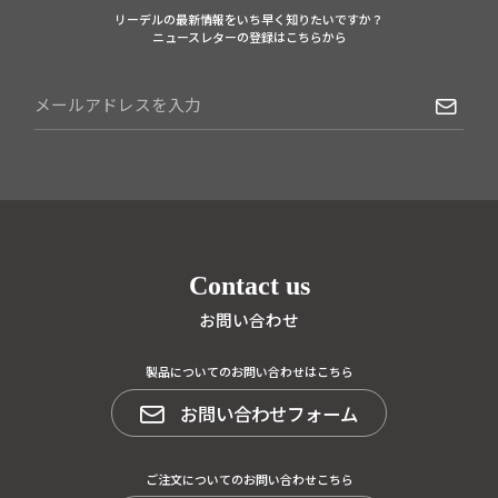
リーデルの最新情報をいち早く知りたいですか？
ニュースレターの登録はこちらから
Contact us
お問い合わせ
製品についてのお問い合わせはこちら
お問い合わせフォーム
ご注文についてのお問い合わせこちら