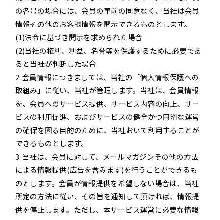
の各号の場合には、会員の事前の同意なく、当社は会員
情報その他のお客様情報を開示できるものとします。
(1)法令に基づき開示を求められた場合
(2)当社の権利、利益、名誉等を保護するために必要であ
ると当社が判断した場合
2. 会員情報につきましては、当社の「個人情報保護への
取組み」に従い、当社が管理します。当社は、会員情報
を、会員へのサービス提供、サービス内容の向上、サー
ビスの利用促進、およびサービスの健全かつ円滑な運営
の確保を図る目的のために、当社おいて利用することが
できるものとします。
3. 当社は、会員に対して、メールマガジンその他の方法
による情報提供(広告を含みます)を行うことができるも
のとします。会員が情報提供を希望しない場合は、当社
所定の方法に従い、その旨を通知して頂ければ、情報提
供を停止します。ただし、本サービス運営に必要な情報