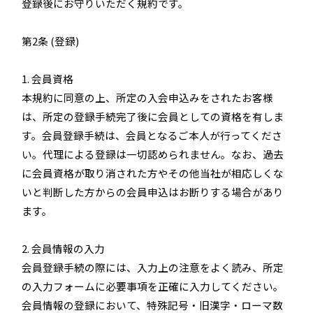
登録後にお守りいただく規約です。
第2条 (登録)
1. 会員資格
本規約に同意の上、所定の入会申込みをされたお客様
は、所定の登録手続完了後に会員としての資格を有しま
す。会員登録手続は、会員となるご本人が行ってくださ
い。代理による登録は一切認められません。なお、過去
に会員資格が取り消された方やその他当社が相応しくな
いと判断した方からの会員申込はお断りする場合があり
ます。
2. 会員情報の入力
会員登録手続の際には、入力上の注意をよく読み、所定
の入力フォームに必要事項を正確に入力してください。
会員情報の登録において、特殊記号・旧漢字・ローマ数