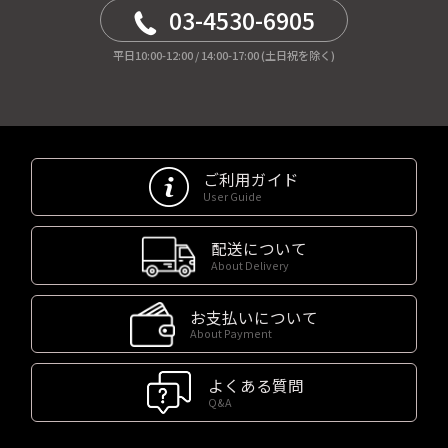
03-4530-6905
平日10:00-12:00 / 14:00-17:00 (土日祝を除く)
ご利用ガイド
User Guide
配送について
About Delivery
お支払いについて
About Payment
よくある質問
Q&A