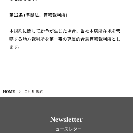
第12条 (準拠法、管轄裁判所)
本規約に関して紛争が生じた場合、当社本店所在地を管
轄する地方裁判所を第一審の専属的合意管轄裁判所とし
ます。
ご利用規約
HOME
Newsletter
ニュースレター