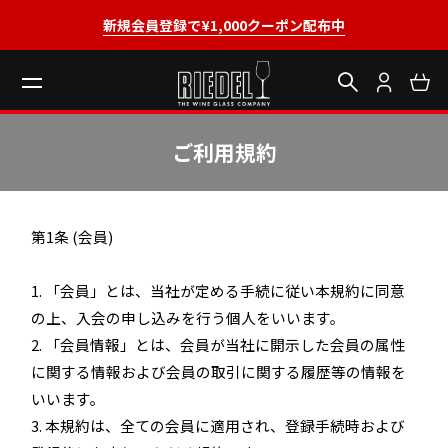
新規会員登録で¥1,000クーポン配布中
ご利用規約
第1条 (会員)
1. 「会員」とは、当社が定める手続に従い本規約に同意
の上、入会の申し込みを行う個人をいいます。
2. 「会員情報」とは、会員が当社に開示した会員の属性
に関する情報および会員の取引に関する履歴等の情報を
いいます。
3. 本規約は、全ての会員に適用され、登録手続時および