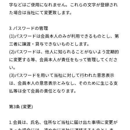
字などはご使用になれません。これらの文字が登録され
た場合は当社にて変更致します。
3. パスワードの管理
(1)パスワードは会員本人のみが利用できるものとし、第
三者に譲渡・貸与できないものとします。
(2)パスワードは、他人に知られることがないよう定期的
に変更する等、会員本人が責任をもって管理してくださ
い。
(3)パスワードを用いて当社に対して行われた意思表示
は、会員本人の意思表示とみなし、そのために生じる支
払等は全て会員の責任となります。
第3条 (変更)
1. 会員は、氏名、住所など当社に届け出た事項に変更が
あった場合には、速やかに当社に連絡するものとしま