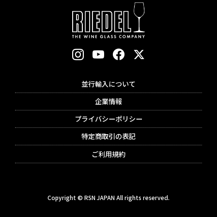
並行輸入について
企業情報
プライバシーポリシー
特定商取引の表記
ご利用規約
Copyright © RSN JAPAN All rights reserved.