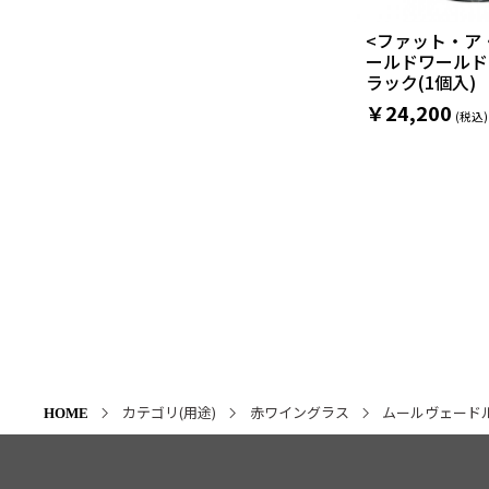
<ファット・ア
ールドワールド
ラック(1個入)
￥24,200
カテゴリ(用途)
赤ワイングラス
ムールヴェード
HOME