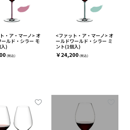
ト・ア・マーノ> オ
<ファット・ア・マーノ> オ
ワールド・シラー モ
ールドワールド・シラー ミ
個入)
ント(1個入)
00
￥24,200