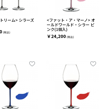
トリーム> シラーズ
<ファット・ア・マーノ> オ
ールドワールド・シラー ピ
ンク(1個入)
0
￥24,200