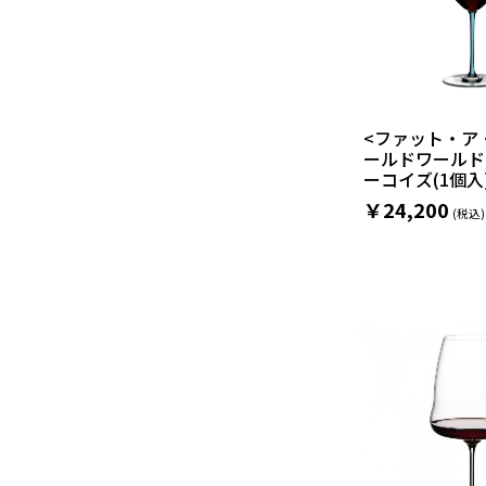
<ファット・ア
ールドワールド
ーコイズ(1個入
￥24,200