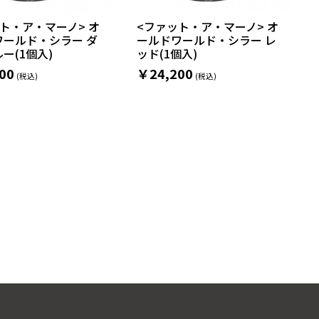
ト・ア・マーノ> オ
<ファット・ア・マーノ> オ
ワールド・シラー ダ
ールドワールド・シラー レ
ー(1個入)
ッド(1個入)
00
￥24,200