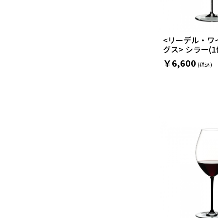
<リーデル・ワ
グス> シラー(1
￥6,600