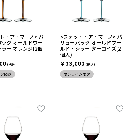
ト・ア・マーノ> バ
<ファット・ア・マーノ> バ
パック オールドワー
リューパック オールドワー
ラー オレンジ(2個
ルド・シラー ターコイズ(2
個入)
00
￥33,000
イン限定
オンライン限定