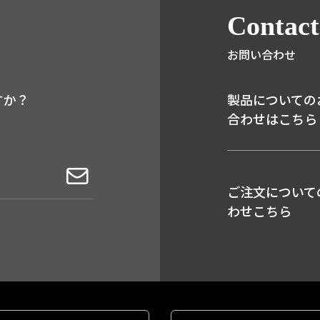
Contact
お問い合わせ
すか？
製品についての
合わせはこちら
ご注文について
わせこちら