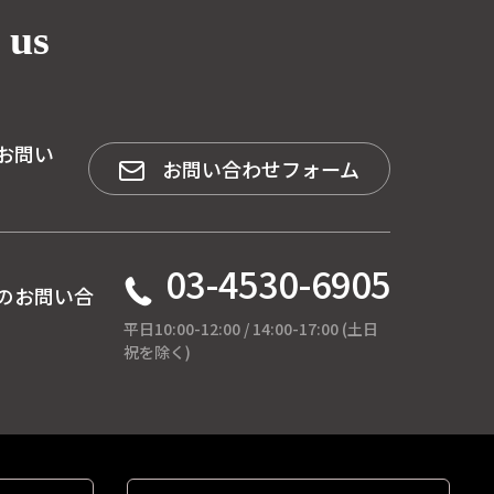
 us
お問い
お問い合わせフォーム
03-4530-6905
のお問い合
平日10:00-12:00 / 14:00-17:00 (土日
祝を除く)