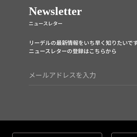
Newsletter
ニュースレター
リーデルの最新情報をいち早く知りたいで
ニュースレターの登録はこちらから