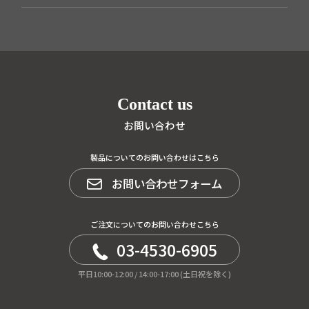
Contact us
お問い合わせ
製品についてのお問い合わせはこちら
お問い合わせフォーム
ご注文についてのお問い合わせこちら
03-4530-6905
平日10:00-12:00 / 14:00-17:00 (土日祝を除く)