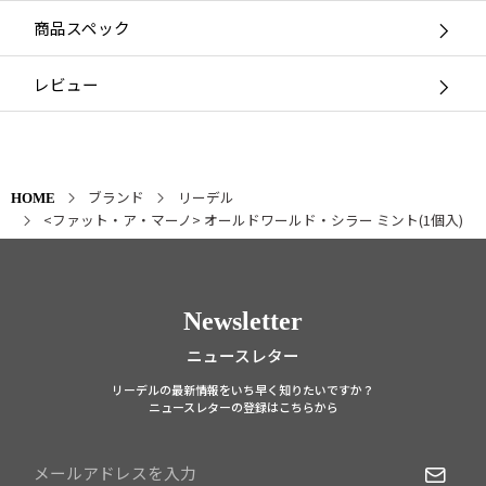
商品スペック
レビュー
ブランド
リーデル
HOME
<ファット・ア・マーノ> オールドワールド・シラー ミント(1個入)
Newsletter
ニュースレター
リーデルの最新情報をいち早く知りたいですか？
ニュースレターの登録はこちらから