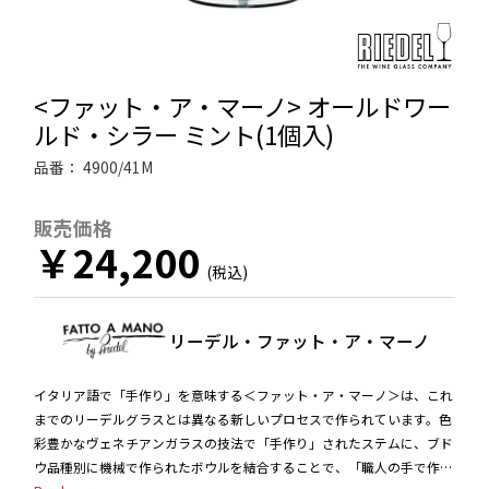
<ファット・ア・マーノ> オールドワー
ルド・シラー ミント(1個入)
品番：
4900/41M
販売価格
￥24,200
リーデル・ファット・ア・マーノ
イタリア語で「手作り」を意味する＜ファット・ア・マーノ＞は、これ
までのリーデルグラスとは異なる新しいプロセスで作られています。色
彩豊かなヴェネチアンガラスの技法で「手作り」されたステムに、ブド
ウ品種別に機械で作られたボウルを結合することで、「職人の手で作ら