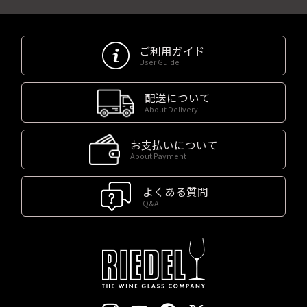
ご利用ガイド
User Guide
配送について
About Delivery
お支払いについて
About Payment
よくある質問
Q&A