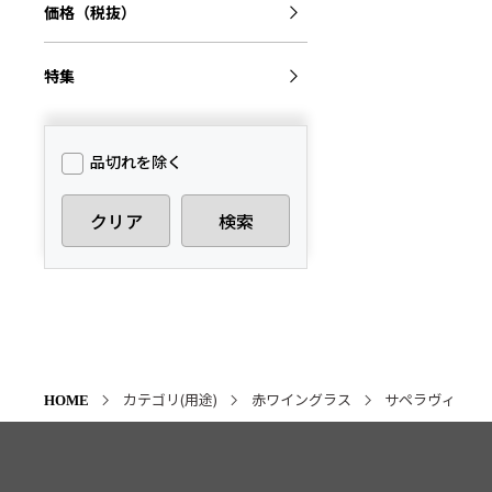
価格（税抜）
特集
品切れを除く
クリア
検索
カテゴリ(用途)
赤ワイングラス
サペラヴィ
HOME