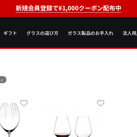
新規会員登録で¥1,000クーポン配布中
ギフト
グラスの選び方
ガラス製品のお手入れ
法人用
ヴィ