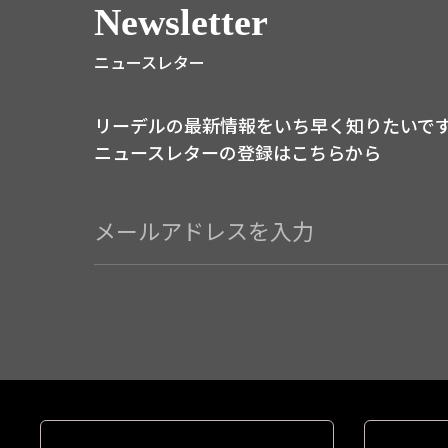
Newsletter
ニュースレター
リーデルの最新情報をいち早く知りたいで
ニュースレターの登録はこちらから