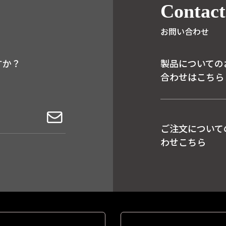
Contact
お問い合わせ
すか？
製品についての
合わせはこちら
ご注文について
わせこちら