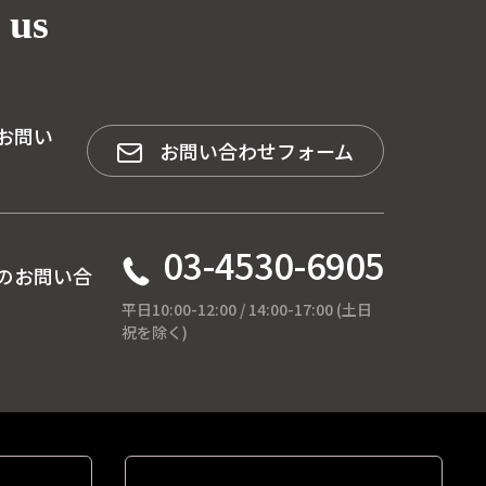
 us
お問い
お問い合わせフォーム
03-4530-6905
のお問い合
平日10:00-12:00 / 14:00-17:00 (土日
祝を除く)