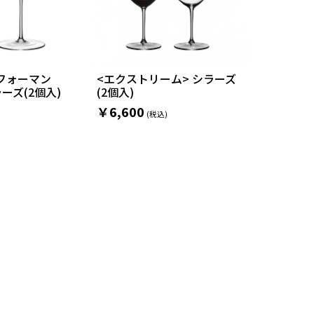
フォーマン
<エクストリーム> シラーズ
ーズ(2個入)
(2個入)
￥6,600