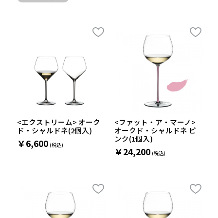
<エクストリーム> オーク
<ファット・ア・マーノ>
ド・シャルドネ(2個入)
オークド・シャルドネ ピ
ンク(1個入)
￥6,600
￥24,200