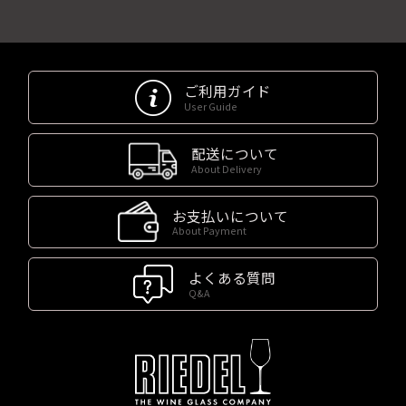
ご利用ガイド
User Guide
配送について
About Delivery
お支払いについて
About Payment
よくある質問
Q&A