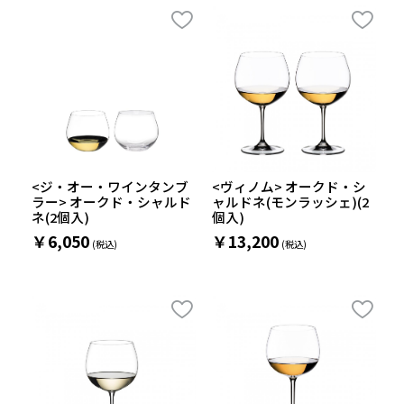
<ジ・オー・ワインタンブ
<ヴィノム> オークド・シ
ラー> オークド・シャルド
ャルドネ(モンラッシェ)(2
ネ(2個入)
個入)
￥6,050
￥13,200