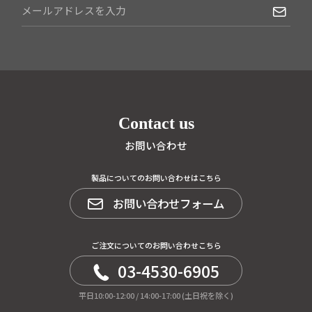
Contact us
お問い合わせ
製品についてのお問い合わせはこちら
お問い合わせフォーム
ご注文についてのお問い合わせこちら
03-4530-6905
平日10:00-12:00 / 14:00-17:00 (土日祝を除く)