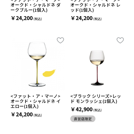
オークド・シャルドネ ダ
オークド・シャルドネ レ
ークブルー(1個入)
ッド(1個入)
￥24,200
￥24,200
<ファット・ア・マーノ>
<ブラック シリーズ>レッ
オークド・シャルドネ イ
ド モンラッシェ(1個入)
エロー(1個入)
￥42,900
￥24,200
直営店限定