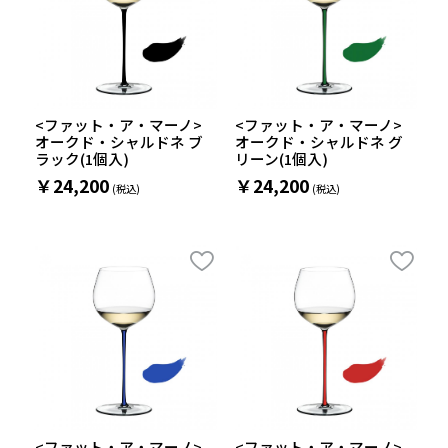
<ファット・ア・マーノ>
<ファット・ア・マーノ>
オークド・シャルドネ ブ
オークド・シャルドネ グ
ラック(1個入)
リーン(1個入)
￥24,200
￥24,200
<ファット・ア・マーノ>
<ファット・ア・マーノ>