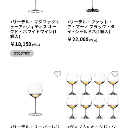
<リーデル・マヌファクト
<リーデル・ファット・
ゥーア> ヴィティス オー
ア・マーノ ブラック・タ
クド・ホワイトワイン(1
イ> シャルドネ(1個入)
個入)
￥22,000
￥18,150
直営店限定
<リーデル・スーパーレジ
<ヴィノム> オークド・シ