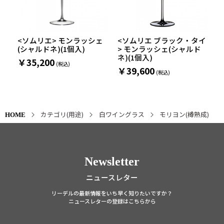
<ソムリエ> モンラッシェ
<ソムリエ ブラック・タイ
(シャルドネ)(1個入)
> モンラッシェ(シャルド
ネ)(1個入)
￥35,200
￥39,600
カテゴリ(用途)
白ワイングラス
モリヨン(樽熟成)
HOME
Newsletter
ニュースレター
リーデルの最新情報をいち早く知りたいですか？
ニュースレターの登録はこちらから