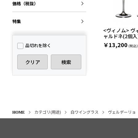
価格（税抜）
特集
<ヴィノム> ヴ
ャルドネ(2個入
￥13,200
品切れを除く
クリア
検索
カテゴリ(用途)
白ワイングラス
ヴェルデーリョ
HOME