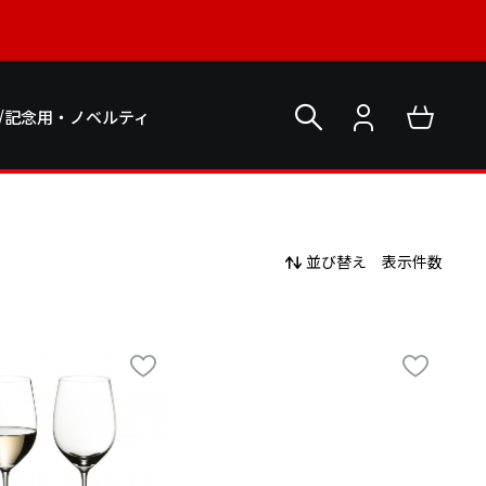
/記念用・ノベルティ
並び替え
表示件数