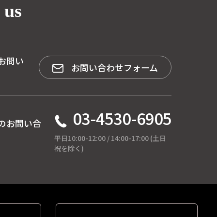
 us
お問い
お問い合わせフォーム
03-4530-6905
のお問い合
平日10:00-12:00 / 14:00-17:00 (土日
祝を除く)