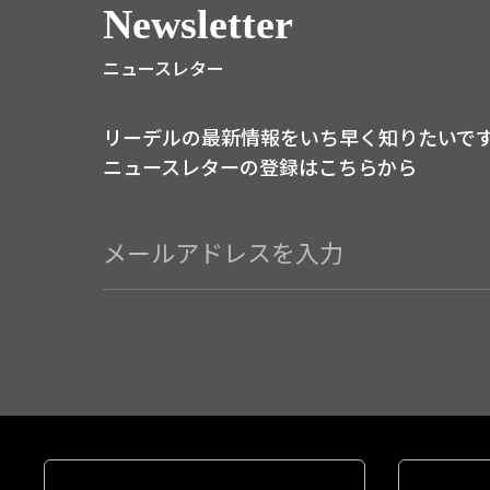
Newsletter
ニュースレター
リーデルの最新情報をいち早く知りたいで
ニュースレターの登録はこちらから