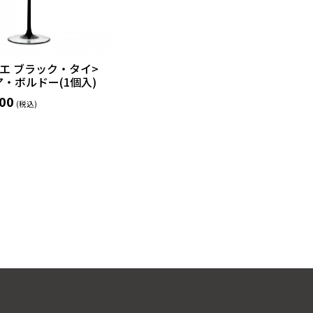
エ ブラック・タイ>
・ボルドー(1個入)
00