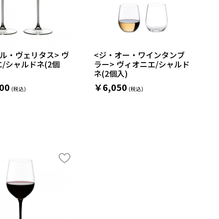
ル・ヴェリタス> ヴ
<ジ・オー・ワインタンブ
/シャルドネ(2個
ラー> ヴィオニエ/シャルド
ネ(2個入)
00
￥6,050