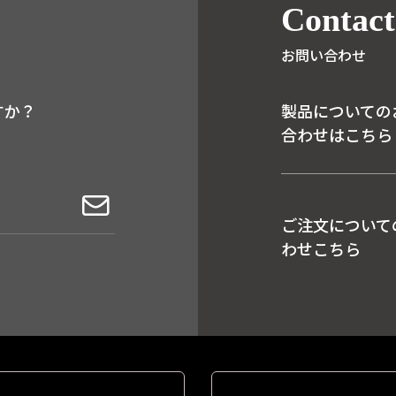
Contact
お問い合わせ
すか？
製品についての
合わせはこちら
ご注文について
わせこちら