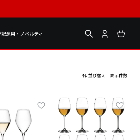
/記念用・ノベルティ
並び替え
表示件数