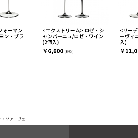
フォーマン
<エクストリーム> ロゼ・シ
<リーデ
ニヨン・ブラ
ャンパーニュ/ロゼ・ワイン
ーヴィニ
(2個入)
入)
￥6,600
￥11,0
ィ・ソアーヴェ