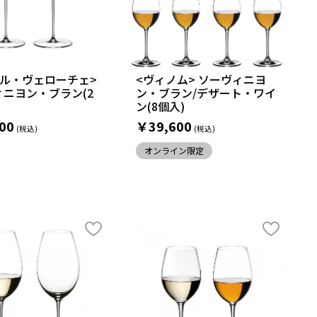
デル・ヴェローチェ>
<ヴィノム> ソーヴィニヨ
ニヨン・ブラン(2
ン・ブラン/デザート・ワイ
ン(8個入)
00
￥39,600
オンライン限定