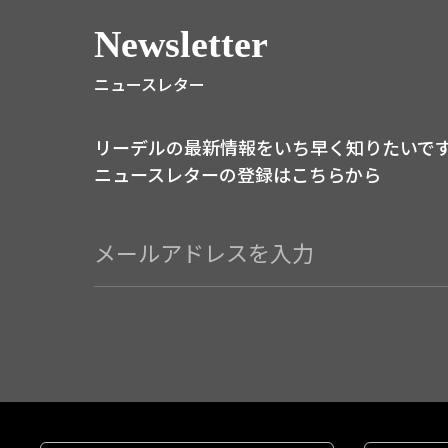
Newsletter
ニュースレター
リーデルの最新情報をいち早く知りたいで
ニュースレターの登録はこちらから