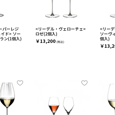
ーパーレジ
<リーデル・ヴェローチェ>
<リー
イド> ソー
ロゼ(2個入)
ソーヴィ
ン(1個入)
個入)
￥13,200
￥13,2