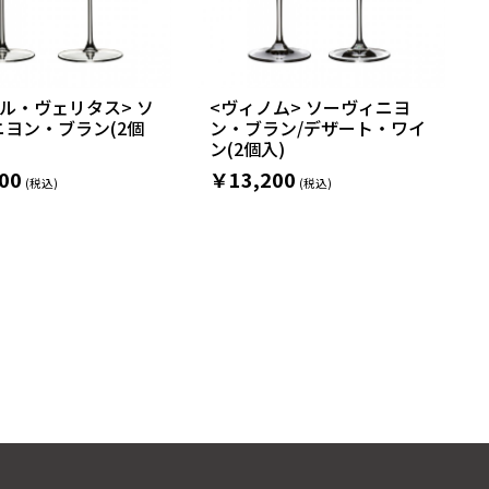
ル・ヴェリタス> ソ
<ヴィノム> ソーヴィニヨ
ヨン・ブラン(2個
ン・ブラン/デザート・ワイ
ン(2個入)
00
￥13,200