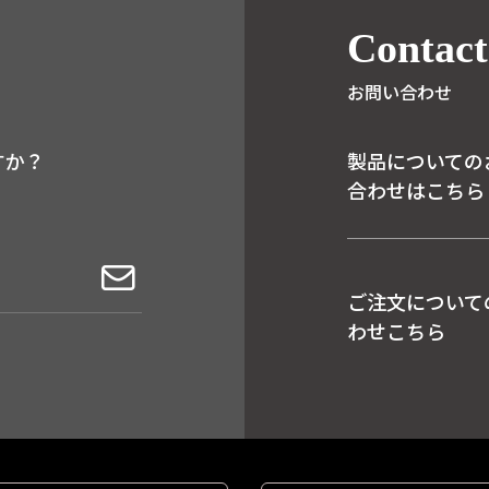
Contact
お問い合わせ
すか？
製品についての
合わせはこちら
ご注文について
わせこちら