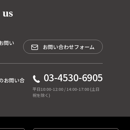
 us
お問い
お問い合わせフォーム
03-4530-6905
のお問い合
平日10:00-12:00 / 14:00-17:00 (土日
祝を除く)