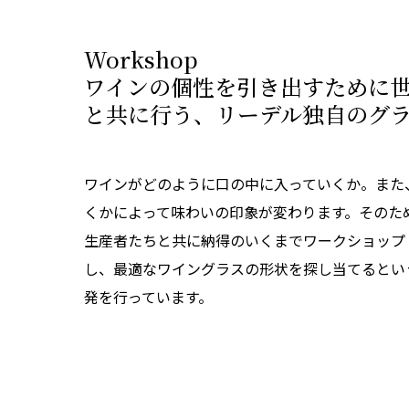
Workshop
ワインの個性を引き出すために
と共に行う、リーデル独自のグ
ワインがどのように口の中に入っていくか。また
くかによって味わいの印象が変わります。そのた
生産者たちと共に納得のいくまでワークショップ
し、最適なワイングラスの形状を探し当てるとい
発を行っています。