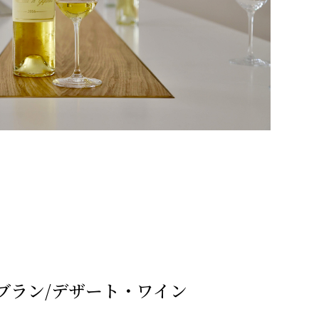
ブラン/デザート・ワイン