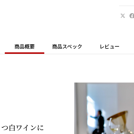
商品概要
商品スペック
レビュー
もつ白ワインに