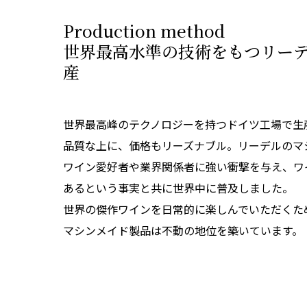
Production method
世界最高水準の技術をもつリー
産
世界最高峰のテクノロジーを持つドイツ工場で生
品質な上に、価格もリーズナブル。リーデルのマ
ワイン愛好者や業界関係者に強い衝撃を与え、ワ
あるという事実と共に世界中に普及しました。
世界の傑作ワインを日常的に楽しんでいただくた
マシンメイド製品は不動の地位を築いています。