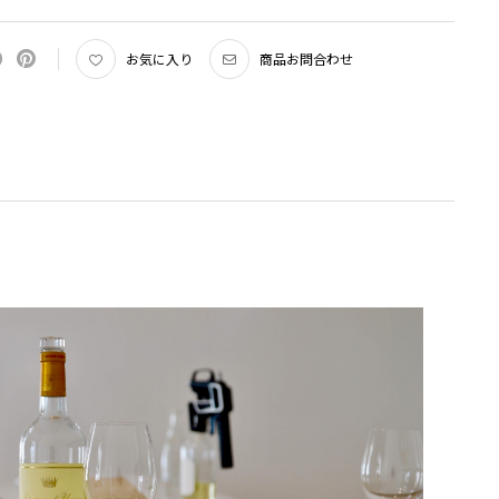
お気に入り
商品お問合わせ