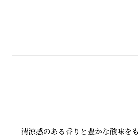
清涼感のある香りと豊かな酸味を