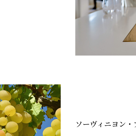
ソーヴィニヨン・