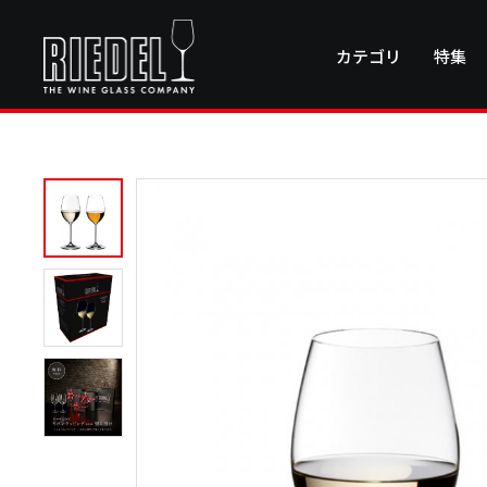
カテゴリ
特集