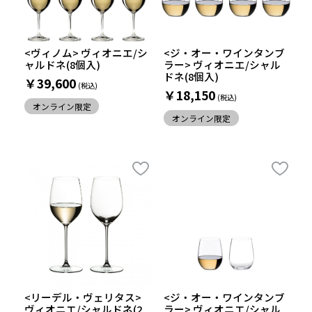
<ヴィノム> ヴィオニエ/シ
<ジ・オー・ワインタンブ
ャルドネ(8個入)
ラー> ヴィオニエ/シャル
ドネ(8個入)
￥39,600
￥18,150
オンライン限定
オンライン限定
<リーデル・ヴェリタス>
<ジ・オー・ワインタンブ
ヴィオニエ/シャルドネ(2
ラー> ヴィオニエ/シャル