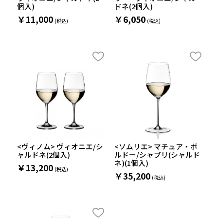
個入)
ドネ(2個入)
￥11,000
￥6,050
<ヴィノム> ヴィオニエ/シ
<ソムリエ> マチュア・ボ
ャルドネ(2個入)
ルドー/シャブリ(シャルド
ネ)(1個入)
￥13,200
￥35,200