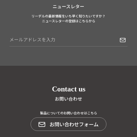
ニュースレター
リーデルの最新情報をいち早く知りたいですか？
ニュースレターの登録はこちらから
Contact us
お問い合わせ
製品についてのお問い合わせはこちら
お問い合わせフォーム