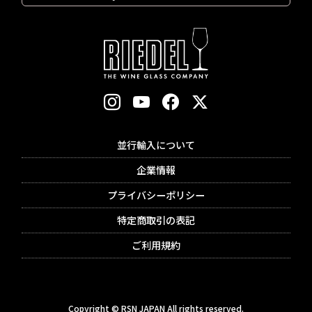
並行輸入について
企業情報
プライバシーポリシー
特定商取引の表記
ご利用規約
Copyright © RSN JAPAN All rights reserved.