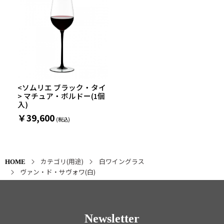
<ソムリエ ブラック・タイ
> マチュア・ボルドー(1個
入)
￥39,600
カテゴリ(用途)
白ワイングラス
HOME
ヴァン・ド・サヴォワ(白)
Newsletter