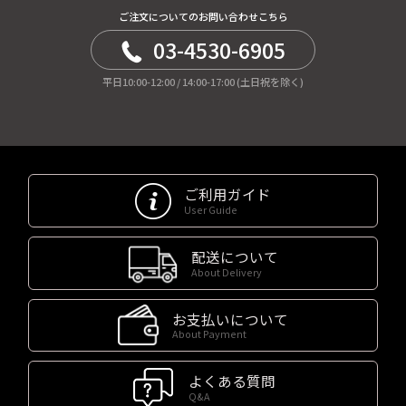
ご注文についてのお問い合わせこちら
03-4530-6905
平日10:00-12:00 / 14:00-17:00 (土日祝を除く)
ご利用ガイド
User Guide
配送について
About Delivery
お支払いについて
About Payment
よくある質問
Q&A