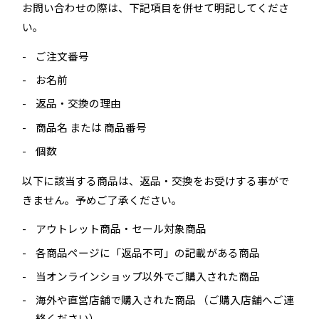
お問い合わせの際は、下記項目を併せて明記してくださ
い。
ご注文番号
お名前
返品・交換の理由
商品名 または 商品番号
個数
以下に該当する商品は、返品・交換をお受けする事がで
きません。予めご了承ください。
アウトレット商品・セール対象商品
各商品ページに「返品不可」の記載がある商品
当オンラインショップ以外でご購入された商品
海外や直営店舗で購入された商品 （ご購入店舗へご連
絡ください）