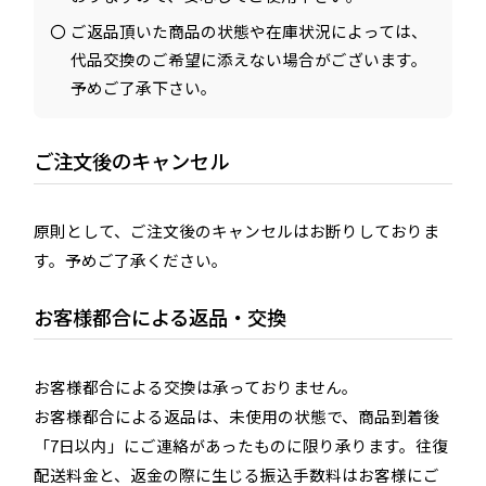
ご返品頂いた商品の状態や在庫状況によっては、
代品交換のご希望に添えない場合がございます。
予めご了承下さい。
ご注文後のキャンセル
原則として、ご注文後のキャンセルはお断りしておりま
す。予めご了承ください。
お客様都合による返品・交換
お客様都合による交換は承っておりません。
お客様都合による返品は、未使用の状態で、商品到着後
「7日以内」にご連絡があったものに限り承ります。往復
配送料金と、返金の際に生じる振込手数料はお客様にご