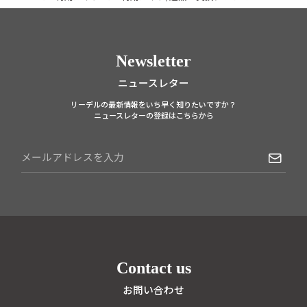
Newsletter
ニュースレター
リーデルの最新情報をいち早く知りたいですか？
ニュースレターの登録はこちらから
Contact us
お問い合わせ