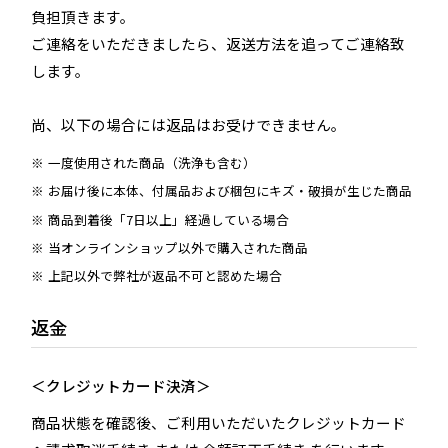
負担頂きます。
ご連絡をいただきましたら、返送方法を追ってご連絡致
します。
尚、以下の場合には返品はお受けできません。
一度使用された商品（洗浄も含む）
お届け後に本体、付属品および梱包にキズ・破損が生じた商品
商品到着後「7日以上」経過している場合
当オンラインショップ以外で購入された商品
上記以外で弊社が返品不可と認めた場合
返金
＜クレジットカード決済＞
商品状態を確認後、ご利用いただいたクレジットカード