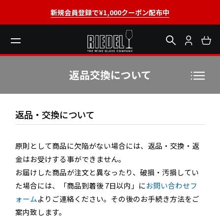
新規会員登録で¥1,000クーポン配布中
返品交換について
返品・交換について
原則として商品に欠陥がない場合には、返品・交換・返
金はお受けする事ができません。
お届けした商品が注文と異なったり、破損・汚損してい
た場合には、「商品到着後 7日以内」に
お問い合わせフ
ォーム
よりご連絡ください。その後のお手続き方法をご
案内致します。