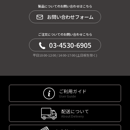
製品についてのお問い合わせはこちら
お問い合わせフォーム
ご注文についてのお問い合わせこちら
03-4530-6905
平日10:00-12:00 / 14:00-17:00 (土日祝を除く)
ご利用ガイド
User Guide
配送について
About Delivery