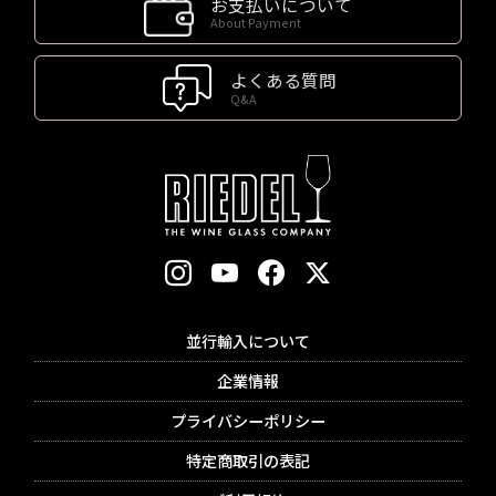
お支払いについて
About Payment
よくある質問
Q&A
並行輸入について
企業情報
プライバシーポリシー
特定商取引の表記