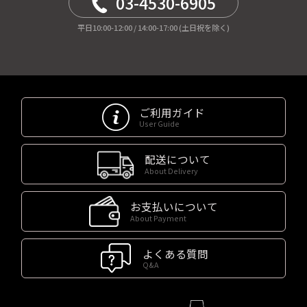
03-4530-6905
平日10:00-12:00 / 14:00-17:00 (土日祝を除く)
ご利用ガイド
User Guide
配送について
About Delivery
お支払いについて
About Payment
よくある質問
Q&A