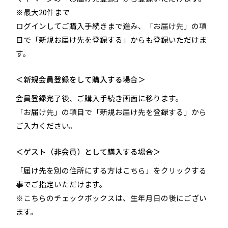
※最大20件まで
ログインしてご購入手続きまで進み、「お届け先」の項
目で「新規お届け先を登録する」からも登録いただけま
す。
＜新規会員登録をして購入する場合＞
会員登録完了後、ご購入手続き画面に移ります。
「お届け先」の項目で「新規お届け先を登録する」から
ご入力ください。
＜ゲスト（非会員）として購入する場合＞
「届け先を別の住所にする方はこちら」をクリックする
事でご指定いただけます。
※こちらのチェックボックスは、生年月日の後にござい
ます。