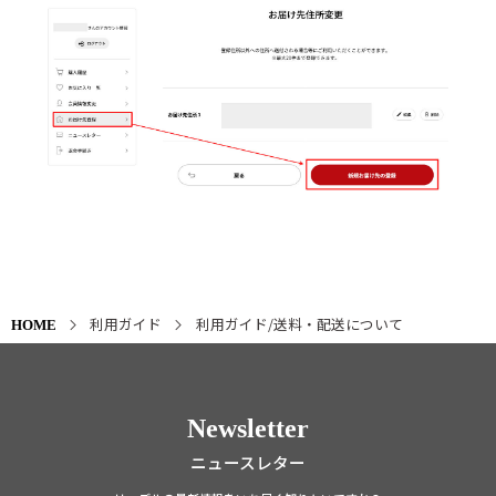
利用ガイド
利用ガイド/送料・配送について
HOME
Newsletter
ニュースレター