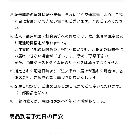
配送業者の混雑状況や天候・それに伴う交通事情により、ご指
定日にお届けができない場合もございます。予めご了承くださ
い。
法人・商用施設・飲食店等へのお届けは、佐川急便の規定によ
り配達時間指定が承れません。
ご注文時に配送時間帯のご指定を頂いても、ご指定の時間帯に
お届けできない場合がございます。 予めご了承下さい。
また、飛脚ジャストタイム便のサービスは承っておりません。
指定された配達日時よりご注文品のお届けが遅れた場合は、各
運送会社が定める約款に基づき対応いたします。
配達日指定は、ご注文日から28日先までご指定いただけます。
（一部商品を除く）
一部地域では、時間指定が不可能な地域があります。
商品到着予定日の目安