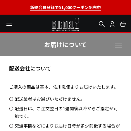
新規会員登録で¥1,000クーポン配布中
お届けについて
配送会社について
ご購入の商品は基本、佐川急便よりお届けいたします。
配送業者はお選びいただけません。
配送日は、ご注文翌日の1週間後以降からご指定が可
能です。
交通事情などによりお届け日時が多少前後する場合が