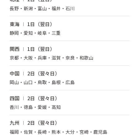
長野・新潟・富山・福井・石川
東海
1日（翌日）
静岡・愛知・岐阜・三重
関西
1日（翌日）
京都・大阪・兵庫・滋賀・奈良・和歌山
中国
2日（翌々日）
岡山・山口・鳥取・島根・広島
四国
2日（翌々日）
香川・徳島・愛媛・高知
九州
2日（翌々日）
福岡・佐賀・長崎・熊本・大分・宮崎・鹿児島