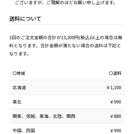
ございますが、ご理解のほどお願い申し上げます。
送料について
1回のご注文金額の合計が13,200円(税込)以上の場合は無
料となります。合計金額が満たない場合の送料は下記と
なります。
地域
送料
北海道
￥1,100
東北
￥990
関東、信越、東海、北陸、関西
￥880
中国、四国
￥990