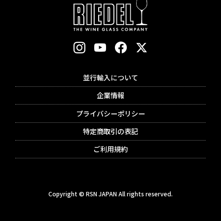
並行輸入について
企業情報
プライバシーポリシー
特定商取引の表記
ご利用規約
Copyright © RSN JAPAN All rights reserved.