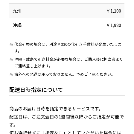
九州
￥1,100
沖縄
￥1,980
代金引換の場合は、別途￥330の代引き手数料が発生いたしま
す。
沖縄・離島で別途料金が必要な場合は、ご購入後に担当者より
ご連絡差し上げます。
海外への発送は承っておりません。予めご了承ください。
配送日時指定について
商品のお届け日時を指定できるサービスです。
配送日は、ご注文翌日の1週間後以降からご指定が可能で
す。
何も選択せずに「指定なし」としていただいた場合には