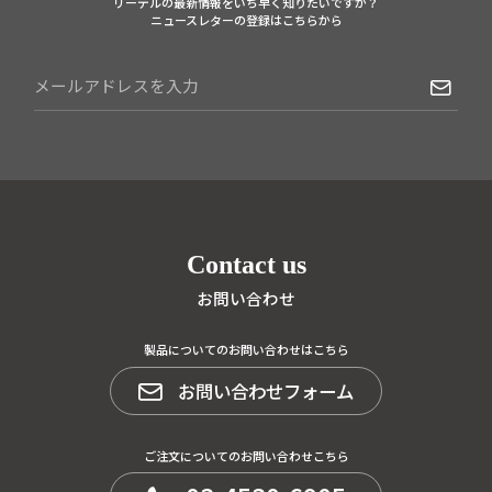
リーデルの最新情報をいち早く知りたいですか？
ニュースレターの登録はこちらから
Contact us
お問い合わせ
製品についてのお問い合わせはこちら
お問い合わせフォーム
ご注文についてのお問い合わせこちら