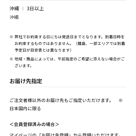
沖縄
3日以上
沖縄
弊社でお約束する日にちは発送日までとなります。到着日時を
お約束するものではありません。（離島、一部エリアでは到着
予定日が目安表とは異なります）
地域・商品によっては、午前指定のご希望に添えない場合がご
ざいます。
お届け先指定
ご注文者様以外のお届け先もご指定いただけます。 ※
日本国内に限る
＜会員登録済みの場合＞
マイページの「お届け先登録」から登録いただけます。