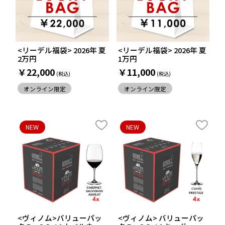
<リーデル福袋> 2026年 夏
<リーデル福袋> 2026年 夏
2万円
1万円
￥22,000
￥11,000
オンライン限定
オンライン限定
NEW
NEW
<ヴィノム>バリューパッ
<ヴィノム> バリューパッ