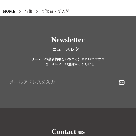
特集
新製品・新入荷
HOME
Newsletter
ニュースレター
リーデルの最新情報をいち早く知りたいですか？
ニュースレターの登録はこちらから
Contact us