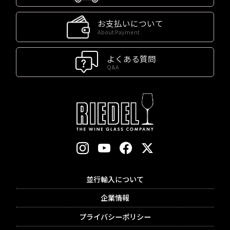
お支払いについて
About Payment
よくある質問
Q&A
並行輸入について
企業情報
プライバシーポリシー