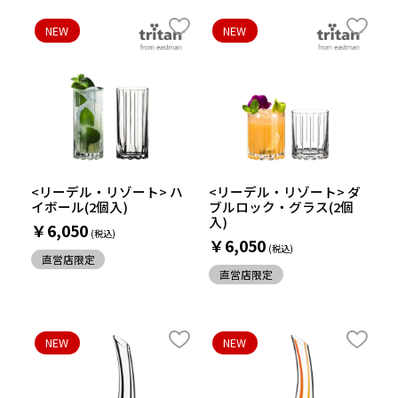
NEW
NEW
<リーデル・リゾート> ハ
<リーデル・リゾート> ダ
イボール(2個入)
ブルロック・グラス(2個
入)
￥6,050
￥6,050
直営店限定
直営店限定
NEW
NEW