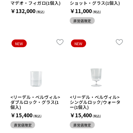
マデオ・フィガロ(1個入)
ショット・グラス(1個入)
￥132,000
￥11,000
直営店限定
NEW
NEW
<リーデル・ベルヴィル>
<リーデル・ベルヴィル>
ダブルロック・グラス(1
シングルロック/ウォータ
個入)
ー(1個入)
￥15,400
￥15,400
直営店限定
直営店限定