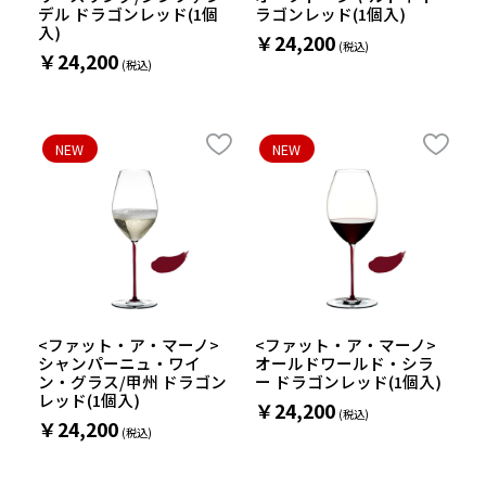
デル ドラゴンレッド(1個
ラゴンレッド(1個入)
入)
￥24,200
￥24,200
NEW
NEW
<ファット・ア・マーノ>
<ファット・ア・マーノ>
シャンパーニュ・ワイ
オールドワールド・シラ
ン・グラス/甲州 ドラゴン
ー ドラゴンレッド(1個入)
レッド(1個入)
￥24,200
￥24,200