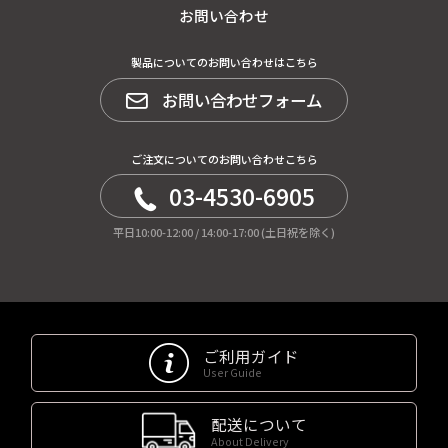
お問い合わせ
製品についてのお問い合わせはこちら
お問い合わせフォーム
ご注文についてのお問い合わせこちら
03-4530-6905
平日10:00-12:00 / 14:00-17:00 (土日祝を除く)
ご利用ガイド
User Guide
配送について
About Delivery