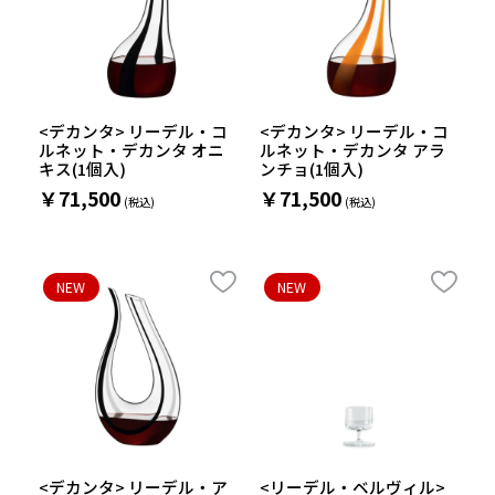
<デカンタ> リーデル・コ
<デカンタ> リーデル・コ
ルネット・デカンタ オニ
ルネット・デカンタ アラ
キス(1個入)
ンチョ(1個入)
￥71,500
￥71,500
NEW
NEW
<デカンタ> リーデル・ア
<リーデル・ベルヴィル>