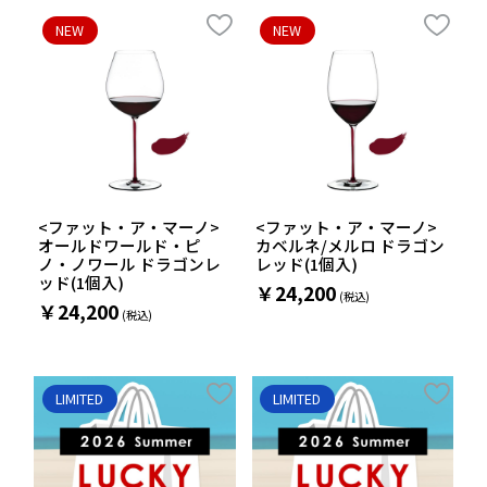
NEW
NEW
<ファット・ア・マーノ>
<ファット・ア・マーノ>
オールドワールド・ピ
カベルネ/メルロ ドラゴン
ノ・ノワール ドラゴンレ
レッド(1個入)
ッド(1個入)
￥24,200
￥24,200
LIMITED
LIMITED