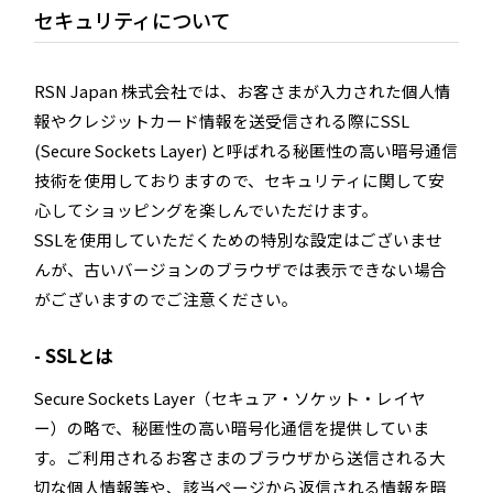
セキュリティについて
RSN Japan 株式会社では、お客さまが入力された個人情
報やクレジットカード情報を送受信される際にSSL
(Secure Sockets Layer) と呼ばれる秘匿性の高い暗号通信
技術を使用しておりますので、セキュリティに関して安
心してショッピングを楽しんでいただけます。
SSLを使用していただくための特別な設定はございませ
んが、古いバージョンのブラウザでは表示できない場合
がございますのでご注意ください。
SSLとは
Secure Sockets Layer（セキュア・ソケット・レイヤ
ー）の略で、秘匿性の高い暗号化通信を提供していま
す。ご利用されるお客さまのブラウザから送信される大
切な個人情報等や、該当ページから返信される情報を暗