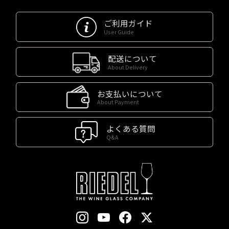
ご利用ガイド
User Guide
配送について
About Delivery
お支払いについて
About Payment
よくある質問
Q&A