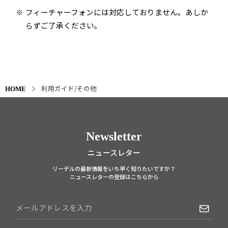
フィーチャーフォンには対応しておりません。あしか
らずご了承ください。
利用ガイド/その他
HOME
Newsletter
ニュースレター
リーデルの最新情報をいち早く知りたいですか？
ニュースレターの登録はこちらから