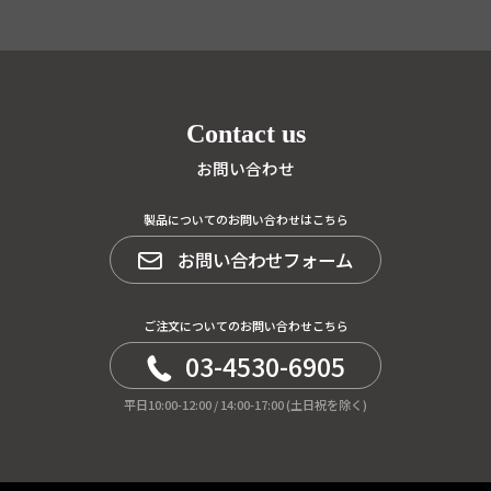
Contact us
お問い合わせ
製品についてのお問い合わせはこちら
お問い合わせフォーム
ご注文についてのお問い合わせこちら
03-4530-6905
平日10:00-12:00 / 14:00-17:00 (土日祝を除く)