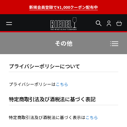
新規会員登録で¥1,000クーポン配布中
その他
プライバシーポリシーについて
プライバシーポリシーは
こちら
特定商取引法及び酒税法に基づく表記
特定商取引法及び酒税法に基づく表示は
こちら