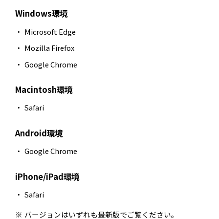
Windows環境
Microsoft Edge
Mozilla Firefox
Google Chrome
Macintosh環境
Safari
Android環境
Google Chrome
iPhone/iPad環境
Safari
バージョンはいずれも最新版でご覧ください。