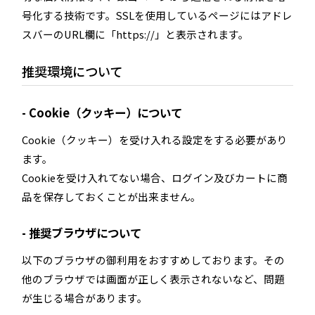
号化する技術です。SSLを使用しているページにはアドレ
スバーのURL欄に「https://」と表示されます。
推奨環境について
Cookie（クッキー）について
Cookie（クッキー）を受け入れる設定をする必要があり
ます。
Cookieを受け入れてない場合、ログイン及びカートに商
品を保存しておくことが出来ません。
推奨ブラウザについて
以下のブラウザの御利用をおすすめしております。その
他のブラウザでは画面が正しく表示されないなど、問題
が生じる場合があります。