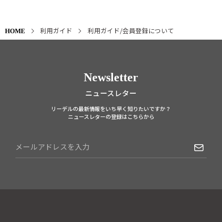
利用ガイド
利用ガイド/会員登録について
HOME
Newsletter
ニュースレター
リーデルの最新情報をいち早く知りたいですか？
ニュースレターの登録はこちらから