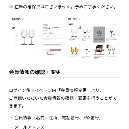
在庫の確保ではございません。予めご了承ください。
会員情報の確認・変更
ログイン後マイページ内「会員情報変更」より、
ご登録いただいた会員情報の確認・変更を行うことがで
きます。
会員情報（名前、住所、電話番号、FAX番号）
メールアドレス