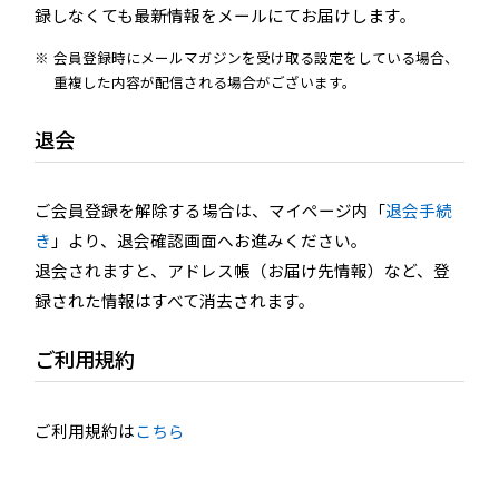
録しなくても最新情報をメールにてお届けします。
会員登録時にメールマガジンを受け取る設定をしている場合、
重複した内容が配信される場合がございます。
退会
ご会員登録を解除する場合は、マイページ内「
退会手続
き
」より、退会確認画面へお進みください。
退会されますと、アドレス帳（お届け先情報）など、登
録された情報はすべて消去されます。
ご利用規約
ご利用規約は
こちら