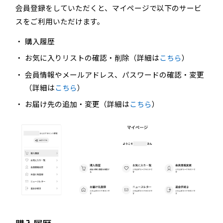
会員登録をしていただくと、マイページで以下のサービ
スをご利用いただけます。
購入履歴
お気に入りリストの確認・削除（詳細は
こちら
）
会員情報やメールアドレス、パスワードの確認・変更
（詳細は
こちら
）
お届け先の追加・変更（詳細は
こちら
）