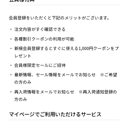
会員登録をいただくと下記のメリットがございます。
注文内容がすぐ確認できる
各種割引クーポンの利用が可能
新規会員登録するとすぐに使える1,000円クーポンをプ
レゼント
会員様限定セールにご招待
最新情報、セール情報をメールでお知らせ ※ご希望
の方のみ
再入荷情報をメールでお知らせ ※再入荷通知登録の
方のみ
マイページでご利用いただけるサービス