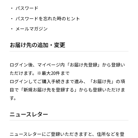
パスワード
パスワードを忘れた時のヒント
メールマガジン
お届け先の追加・変更
ログイン後、マイページ内「お届け先登録」から登録い
ただけます。※最大20件まで
ログインしてご購入手続きまで進み、「お届け先」の項
目で「新規お届け先を登録する」からも登録いただけま
す。
ニュースレター
ニュースレターにご登録いただきますと、住所などを登