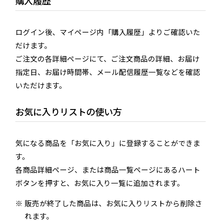
購入履歴
ログイン後、マイページ内「購入履歴」よりご確認いた
だけます。
ご注文の各詳細ページにて、ご注文商品の詳細、お届け
指定日、お届け時間帯、メール配信履歴一覧などを確認
いただけます。
お気に入りリストの使い方
気になる商品を「お気に入り」に登録することができま
す。
各商品詳細ページ、または商品一覧ページにあるハート
ボタンを押すと、お気に入り一覧に追加されます。
販売が終了した商品は、お気に入りリストから削除さ
れます。