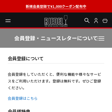
新規会員登録で¥1,000クーポン配布中
会員登録・ニュースレターについて
会員登録について
会員登録をしていただくと、便利な機能や様々なサービ
スをご利用いただけます。登録は無料です。ぜひご登録
ください。
会員登録はこちら
会員様特典