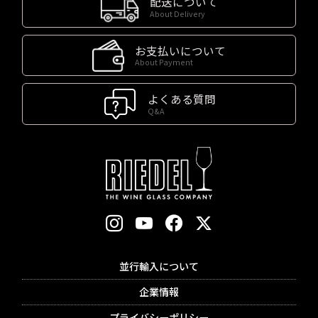
配送について
About Delivery
お支払いについて
About Payment
よくある質問
Q&A
並行輸入について
企業情報
プライバシーポリシー