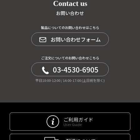
Contact us
お問い合わせ
製品についてのお問い合わせはこちら
お問い合わせフォーム
ご注文についてのお問い合わせこちら
03-4530-6905
平日10:00-12:00 / 14:00-17:00 (土日祝を除く)
ご利用ガイド
User Guide