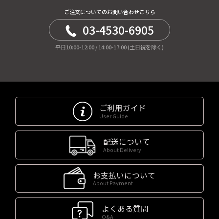
ご注文についてのお問い合わせこちら
03-4530-6905
平日10:00-12:00 / 14:00-17:00 (土日祝を除く)
ご利用ガイド
User Guide
配送について
About Delivery
お支払いについて
About Payment
よくある質問
Q&A