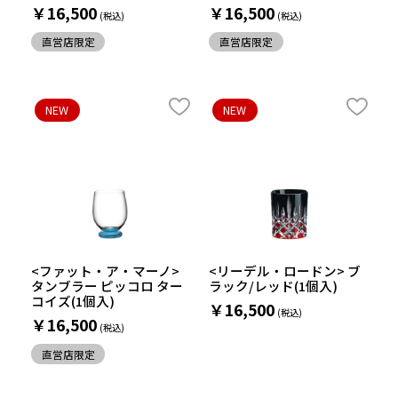
￥16,500
￥16,500
直営店限定
直営店限定
NEW
NEW
<ファット・ア・マーノ>
<リーデル・ロードン> ブ
タンブラー ピッコロ ター
ラック/レッド(1個入)
コイズ(1個入)
￥16,500
￥16,500
直営店限定