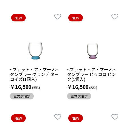
NEW
NEW
<ファット・ア・マーノ>
<ファット・ア・マーノ>
タンブラー グランデ ター
タンブラー ピッコロ ピン
コイズ(1個入)
ク(1個入)
￥16,500
￥16,500
直営店限定
直営店限定
NEW
NEW