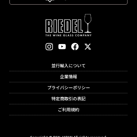
並行輸入について
企業情報
プライバシーポリシー
特定商取引の表記
ご利用規約