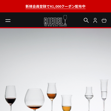
新規会員登録で¥1,000クーポン配布中