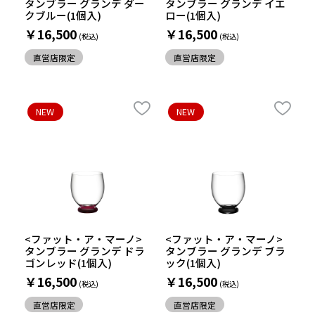
タンブラー グランデ ダー
タンブラー グランデ イエ
クブルー(1個入)
ロー(1個入)
￥16,500
￥16,500
直営店限定
直営店限定
NEW
NEW
<ファット・ア・マーノ>
<ファット・ア・マーノ>
タンブラー グランデ ドラ
タンブラー グランデ ブラ
ゴンレッド(1個入)
ック(1個入)
￥16,500
￥16,500
直営店限定
直営店限定