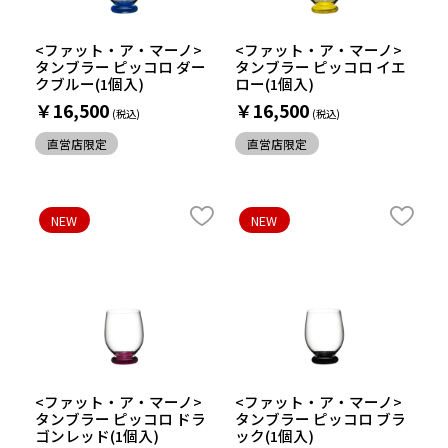
<ファット・ア・マーノ>
<ファット・ア・マーノ>
タンブラー ピッコロ ダー
タンブラー ピッコロ イエ
クブルー(1個入)
ロー(1個入)
￥16,500
￥16,500
直営店限定
直営店限定
NEW
NEW
<ファット・ア・マーノ>
<ファット・ア・マーノ>
タンブラー ピッコロ ドラ
タンブラー ピッコロ ブラ
ゴンレッド(1個入)
ック(1個入)