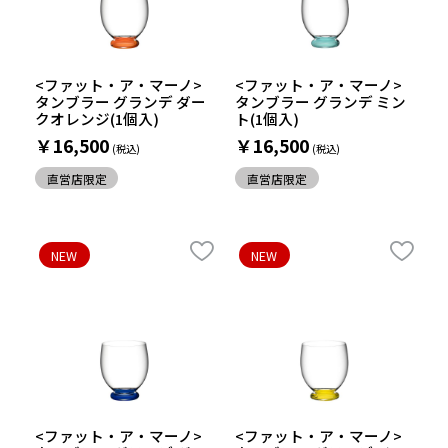
<ファット・ア・マーノ>
<ファット・ア・マーノ>
タンブラー グランデ ダー
タンブラー グランデ ミン
クオレンジ(1個入)
ト(1個入)
￥16,500
￥16,500
直営店限定
直営店限定
NEW
NEW
<ファット・ア・マーノ>
<ファット・ア・マーノ>