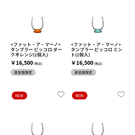
<ファット・ア・マーノ>
<ファット・ア・マーノ>
タンブラー ピッコロ ダー
タンブラー ピッコロ ミン
クオレンジ(1個入)
ト(1個入)
￥16,500
￥16,500
直営店限定
直営店限定
NEW
NEW