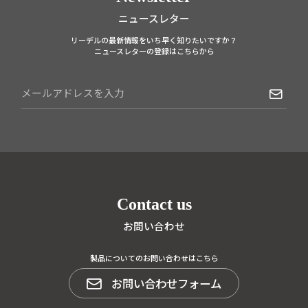
ニュースレター
リーデルの最新情報をいち早く知りたいですか？
ニュースレターの登録はこちらから
Contact us
お問い合わせ
製品についてのお問い合わせはこちら
お問い合わせフォーム