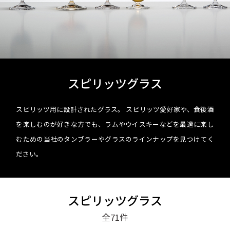
スピリッツグラス
スピリッツ用に設計されたグラス。 スピリッツ愛好家や、食後酒
を楽しむのが好きな方でも、ラムやウイスキーなどを最適に楽し
むための当社のタンブラーやグラスのラインナップを見つけてく
ださい。
スピリッツグラス
全71
件