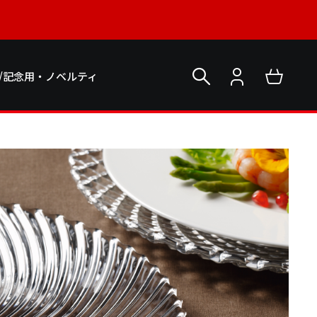
/記念用・ノベルティ