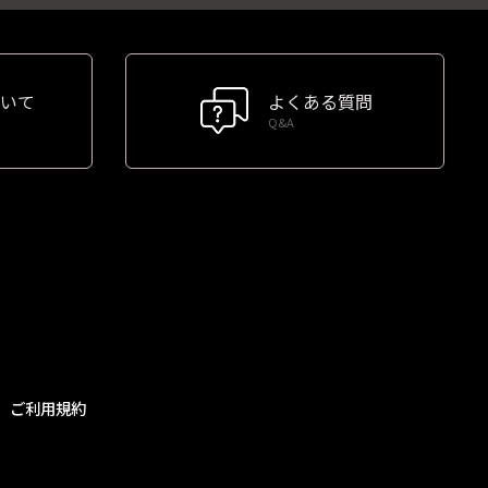
いて
よくある質問
Q&A
ご利用規約