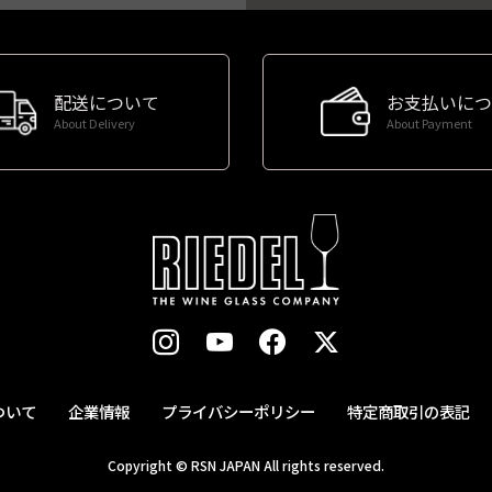
配送について
お支払いにつ
About Delivery
About Payment
ついて
企業情報
プライバシーポリシー
特定商取引の表記
Copyright © RSN JAPAN All rights reserved.