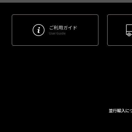
ご利用ガイド
User Guide
並行輸入に