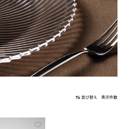
並び替え
表示件数