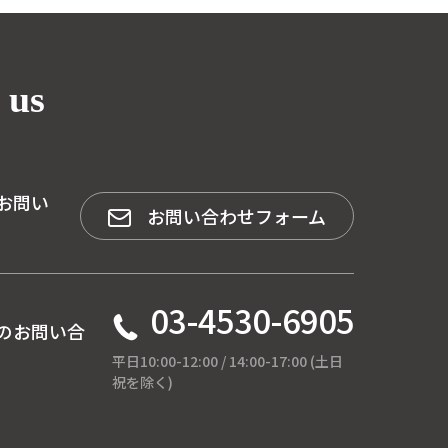
 us
お問い
お問い合わせフォーム
03-4530-6905
のお問い合
平日10:00-12:00 / 14:00-17:00 (土日
祝を除く)