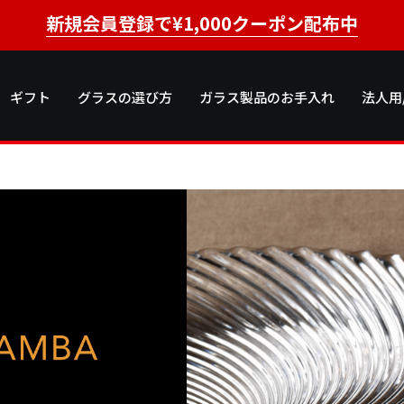
新規会員登録で¥1,000クーポン配布中
ギフト
グラスの選び方
ガラス製品のお手入れ
法人用