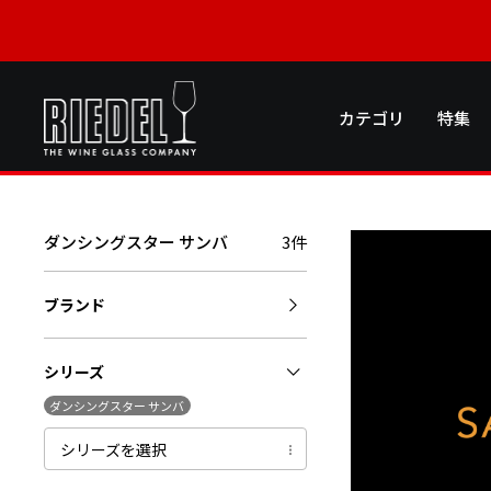
カテゴリ
特集
ダンシングスター サンバ
3件
ブランド
シリーズ
ダンシングスター サンバ
シリーズを選択