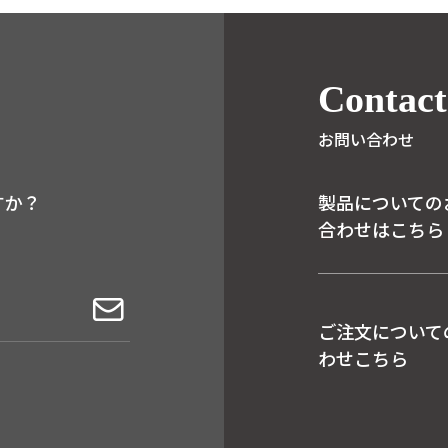
Contact
お問い合わせ
すか？
製品についての
合わせはこちら
ご注文について
わせこちら