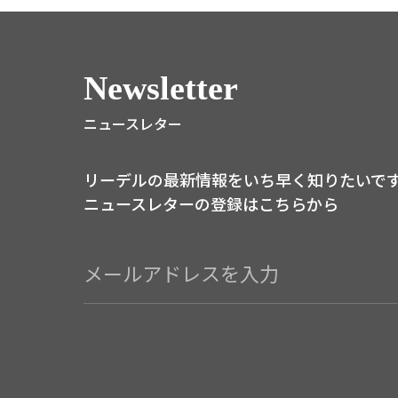
Newsletter
ニュースレター
リーデルの最新情報をいち早く知りたいで
ニュースレターの登録はこちらから