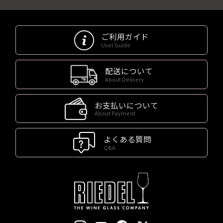
ご利用ガイド
User Guide
配送について
About Delivery
お支払いについて
About Payment
よくある質問
Q&A