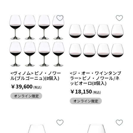
<ヴィノム> ピノ・ノワー
<ジ・オー・ワインタンブ
ル(ブルゴーニュ)(8個入)
ラー> ピノ・ノワール/ネ
ッビオーロ(8個入)
￥39,600
￥18,150
オンライン限定
オンライン限定