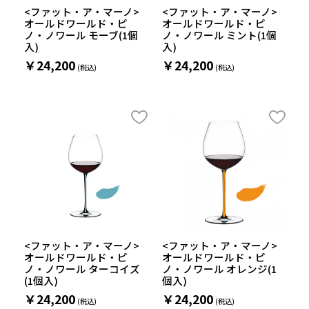
<ファット・ア・マーノ>
<ファット・ア・マーノ>
オールドワールド・ピ
オールドワールド・ピ
ノ・ノワール モーブ(1個
ノ・ノワール ミント(1個
入)
入)
￥24,200
￥24,200
<ファット・ア・マーノ>
<ファット・ア・マーノ>
オールドワールド・ピ
オールドワールド・ピ
ノ・ノワール ターコイズ
ノ・ノワール オレンジ(1
(1個入)
個入)
￥24,200
￥24,200