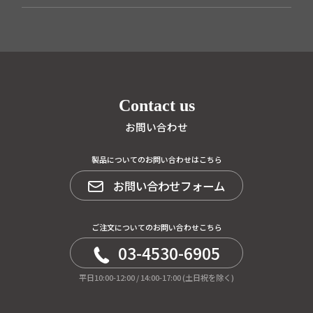
Contact us
お問い合わせ
製品についてのお問い合わせはこちら
お問い合わせフォーム
ご注文についてのお問い合わせこちら
03-4530-6905
平日10:00-12:00 / 14:00-17:00 (土日祝を除く)