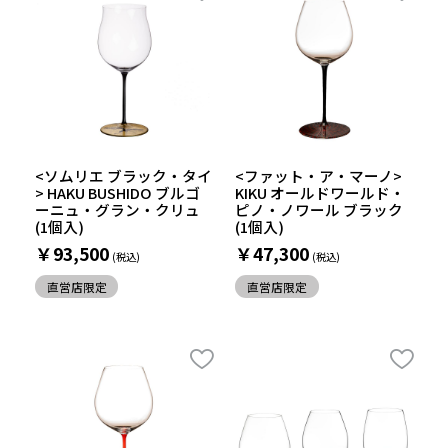
<ソムリエ ブラック・タイ
<ファット・ア・マーノ>
> HAKU BUSHIDO ブルゴ
KIKU オールドワールド・
ーニュ・グラン・クリュ
ピノ・ノワール ブラック
(1個入)
(1個入)
￥93,500
￥47,300
直営店限定
直営店限定