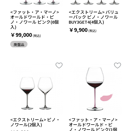
<ファット・ア・マーノ>
<エクストリーム> バリュ
オールドワールド・ピ
ーパック ピノ・ノワール
ノ・ノワール ピンク(6個
BUY3GET4(4個入)
入)
￥9,900
￥99,000
廃盤品
<エクストリーム> ピノ・
<ファット・ア・マーノ>
ノワール(2個入)
オールドワールド・ピ
ノ・ノワール ピンク(1個