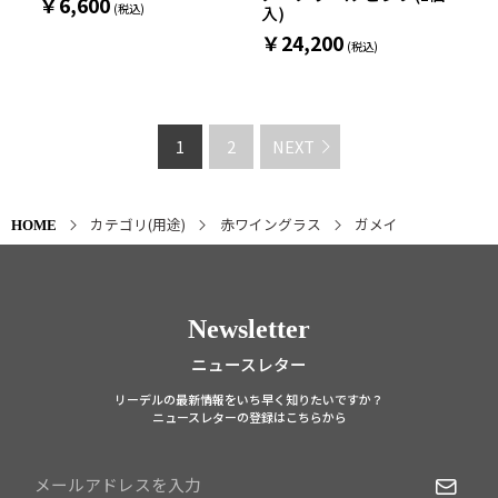
￥6,600
入)
￥24,200
1
2
NEXT
カテゴリ(用途)
赤ワイングラス
ガメイ
HOME
Newsletter
ニュースレター
リーデルの最新情報をいち早く知りたいですか？
ニュースレターの登録はこちらから