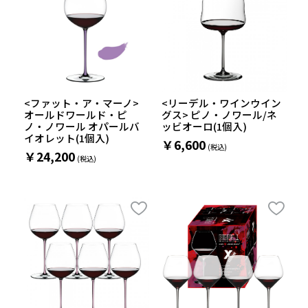
<ファット・ア・マーノ>
<リーデル・ワインウイン
オールドワールド・ピ
グス> ピノ・ノワール/ネ
ノ・ノワール オパールバ
ッビオーロ(1個入)
イオレット(1個入)
￥6,600
￥24,200