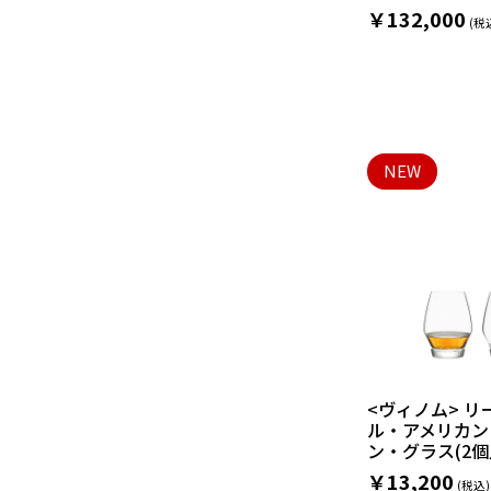
￥132,000
NEW
<ヴィノム> 
ル・アメリカン
ン・グラス(2個
￥13,200