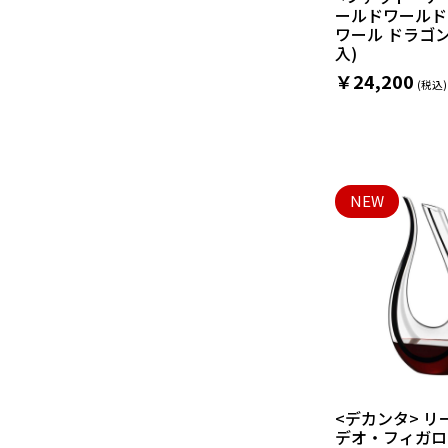
ールドワールド
ワール ドラゴン
入)
￥24,200
NEW
<デカンタ> 
デオ・フィガロ(