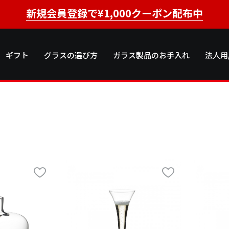
新規会員登録で¥1,000クーポン配布中
ギフト
グラスの選び方
ガラス製品のお手入れ
法人用