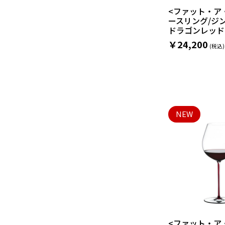
<ファット・ア
ースリング/ジ
ドラゴンレッド(
￥24,200
NEW
<ファット・ア