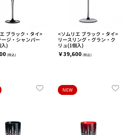
エ ブラック・タイ>
<ソムリエ ブラック・タイ>
テージ・シャンパー
リースリング・グラン・ク
個入)
リュ(1個入)
00
￥39,600
NEW