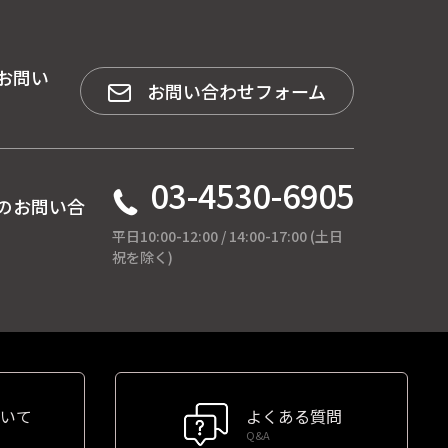
お問い
お問い合わせフォーム
03-4530-6905
のお問い合
平日10:00-12:00 / 14:00-17:00 (土日
祝を除く)
いて
よくある質問
Q&A