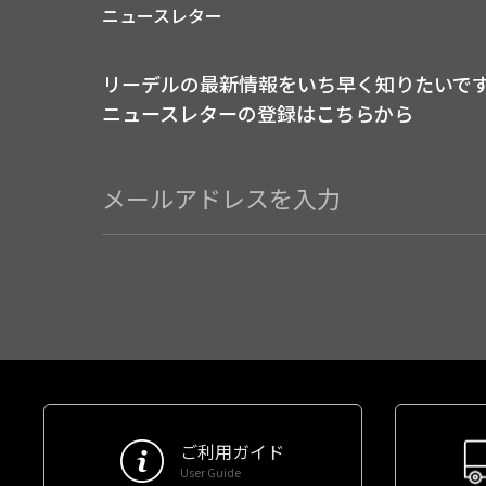
ニュースレター
リーデルの最新情報をいち早く知りたいで
ニュースレターの登録はこちらから
ご利用ガイド
User Guide