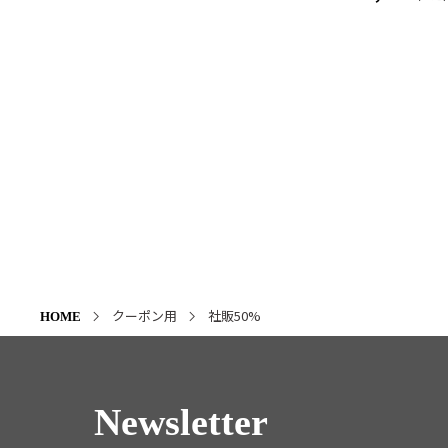
クーポン用
社販50%
HOME
Newsletter