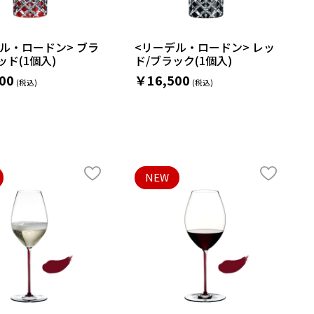
ル・ロードン> ブラ
<リーデル・ロードン> レッ
ッド(1個入)
ド/ブラック(1個入)
00
￥16,500
NEW