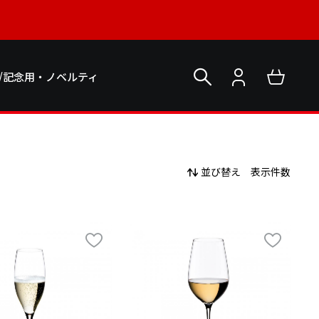
/記念用・ノベルティ
並び替え
表示件数