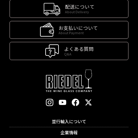
配送について
About Delivery
お支払いについて
About Payment
よくある質問
Q&A
並行輸入について
企業情報