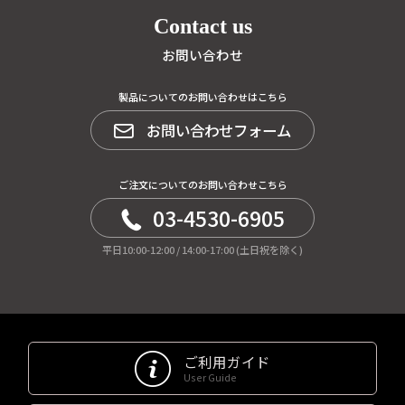
Contact us
お問い合わせ
製品についてのお問い合わせはこちら
お問い合わせフォーム
ご注文についてのお問い合わせこちら
03-4530-6905
平日10:00-12:00 / 14:00-17:00 (土日祝を除く)
ご利用ガイド
User Guide