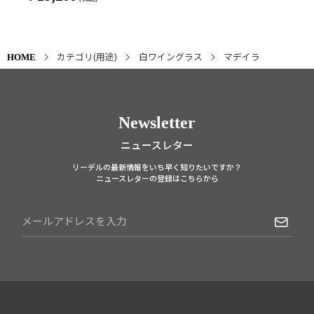
カテゴリ(用途)
白ワイングラス
マデイラ
HOME
Newsletter
ニュースレター
リーデルの最新情報をいち早く知りたいですか？
ニュースレターの登録はこちらから