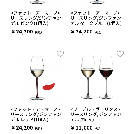
<ファット・ア・マーノ>
<ファット・ア・マーノ>
リースリング/ジンファン
リースリング/ジンファン
デル ピンク(1個入)
デル ダークブルー(1個入)
￥24,200
￥24,200
<ファット・ア・マーノ>
<リーデル・ヴェリタス>
リースリング/ジンファン
リースリング/ジンファン
デル レッド(1個入)
デル(2個入)
￥24,200
￥11,000