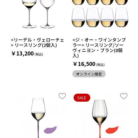
<リーデル・ヴェローチェ
<ジ・オー・ワインタンブ
> リースリング(2個入)
ラー> リースリング/ソー
ヴィニヨン・ブラン(8個
￥13,200
入)
￥16,500
オンライン限定
SALE