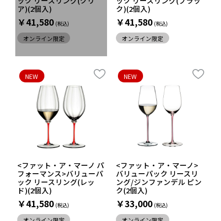
ック リースリング(クリ
ック リースリング(ブラッ
ア)(2個入)
ク)(2個入)
￥41,580
￥41,580
オンライン限定
オンライン限定
NEW
NEW
<ファット・ア・マーノ パ
<ファット・ア・マーノ>
フォーマンス>バリューパ
バリューパック リースリ
ック リースリング(レッ
ング/ジンファンデル ピン
ド)(2個入)
ク(2個入)
￥41,580
￥33,000
オンライン限定
オンライン限定