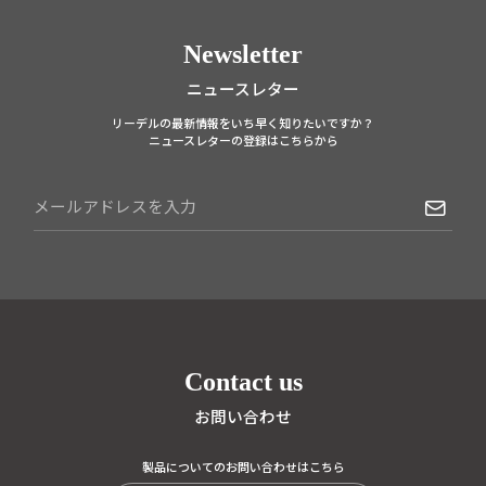
Newsletter
ニュースレター
リーデルの最新情報をいち早く知りたいですか？
ニュースレターの登録はこちらから
Contact us
お問い合わせ
製品についてのお問い合わせはこちら