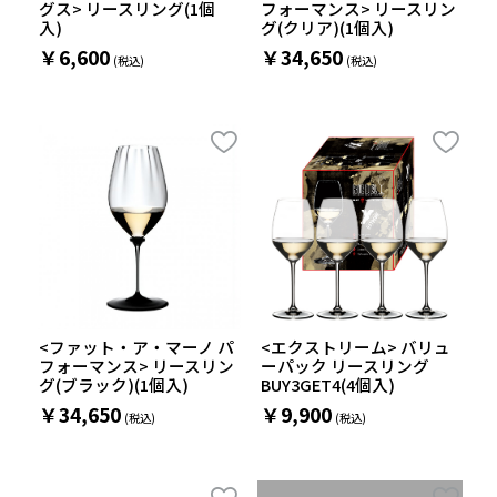
グス> リースリング(1個
フォーマンス> リースリン
入)
グ(クリア)(1個入)
￥6,600
￥34,650
<ファット・ア・マーノ パ
<エクストリーム> バリュ
フォーマンス> リースリン
ーパック リースリング
グ(ブラック)(1個入)
BUY3GET4(4個入)
￥34,650
￥9,900