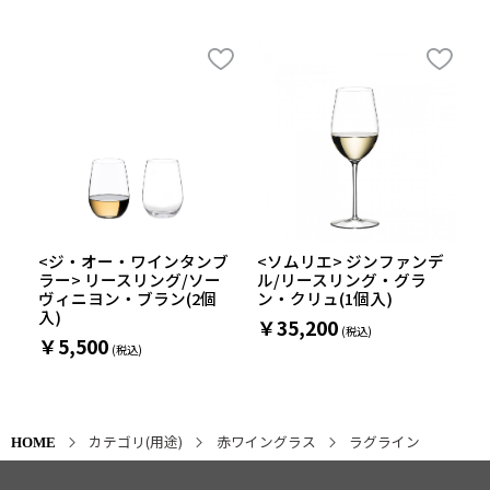
<ジ・オー・ワインタンブ
<ソムリエ> ジンファンデ
ラー> リースリング/ソー
ル/リースリング・グラ
ヴィニヨン・ブラン(2個
ン・クリュ(1個入)
入)
￥35,200
￥5,500
カテゴリ(用途)
赤ワイングラス
ラグライン
HOME