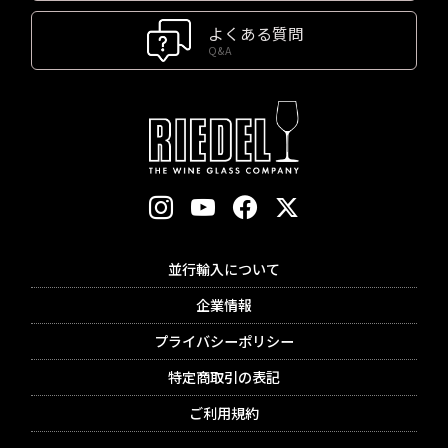
よくある質問
Q&A
並行輸入について
企業情報
プライバシーポリシー
特定商取引の表記
ご利用規約