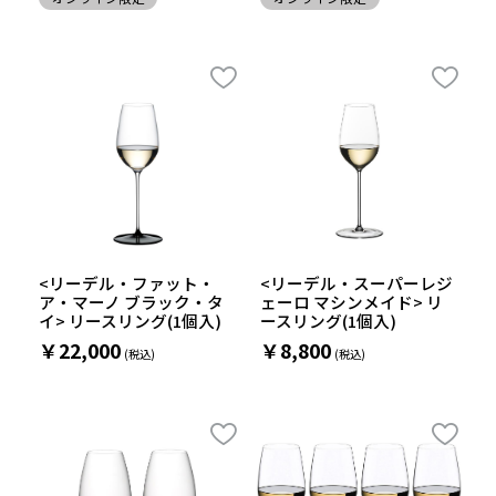
<リーデル・ファット・
<リーデル・スーパーレジ
ア・マーノ ブラック・タ
ェーロ マシンメイド> リ
イ> リースリング(1個入)
ースリング(1個入)
￥22,000
￥8,800