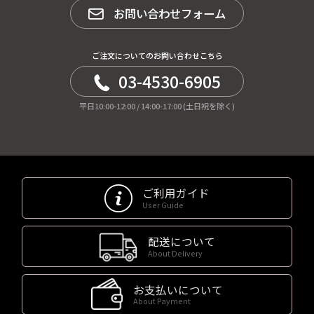
お問い合わせフォーム
ご注文についてのお問い合わせこちら
03-4530-6905
平日10:00-12:00 / 14:00-17:00 (土日祝を除く)
ご利用ガイド
User Guide
配送について
About Delivery
お支払いについて
About Payment