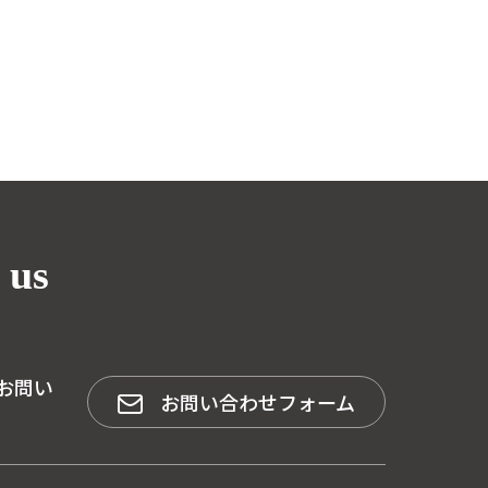
 us
お問い
お問い合わせフォーム