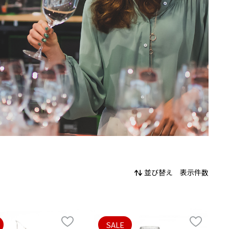
並び替え
表示件数
SALE