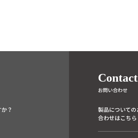
Contact
お問い合わせ
すか？
製品についての
合わせはこちら