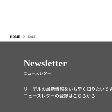
SALE
HOME
Newsletter
ニュースレター
リーデルの最新情報をいち早く知りたいで
ニュースレターの登録はこちらから