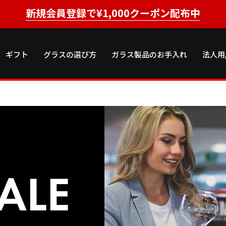
新規会員登録で¥1,000クーポン配布中
ギフト
グラスの選び方
ガラス製品のお手入れ
法人用