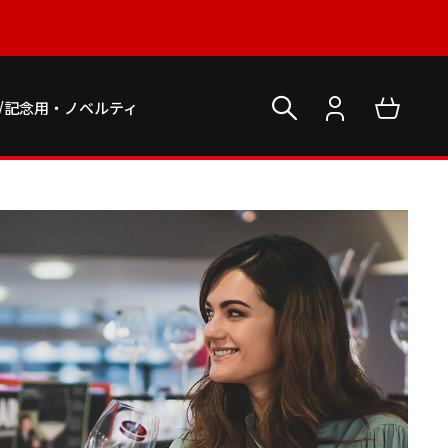
/記念用・ノベルティ