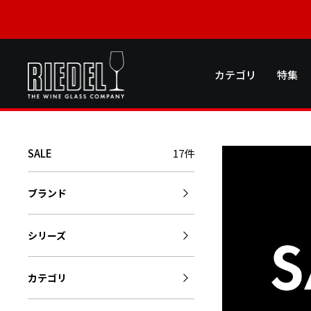
カテゴリ
特集
SALE
17件
ブランド
シリーズ
カテゴリ