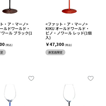
ット・ア・マーノ>
<ファット・ア・マーノ>
 オールドワールド・
KIKU オールドワールド・
ワール ブラック(1
ピノ・ノワール レッド(1個
入)
00
￥47,300
限定
直営店限定