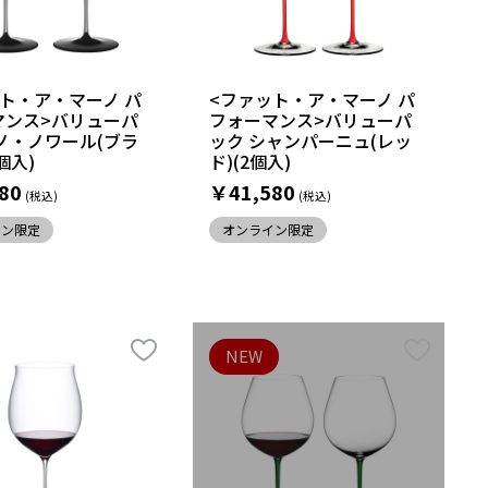
ト・ア・マーノ パ
<ファット・ア・マーノ パ
マンス>バリューパ
フォーマンス>バリューパ
ノ・ノワール(ブラ
ック シャンパーニュ(レッ
個入)
ド)(2個入)
80
￥41,580
イン限定
オンライン限定
NEW