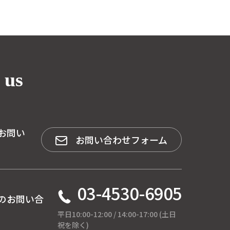
 us
お問い
お問い合わせフォーム
03-4530-6905
のお問い合
平日10:00-12:00 / 14:00-17:00 (土日
祝を除く)