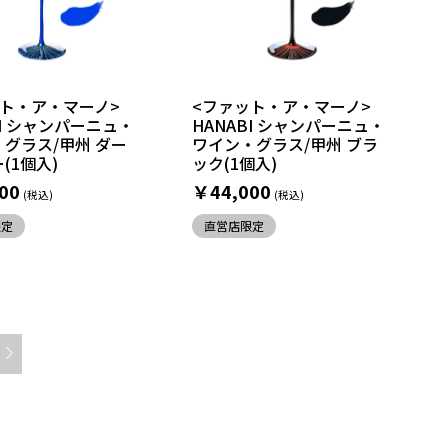
ット・ア・マーノ>
<ファット・ア・マーノ>
BI シャンパーニュ・
HANABI シャンパーニュ・
グラス/甲州 ダー
ワイン・グラス/甲州 ブラ
(1個入)
ック(1個入)
00
￥44,000
限定
直営店限定