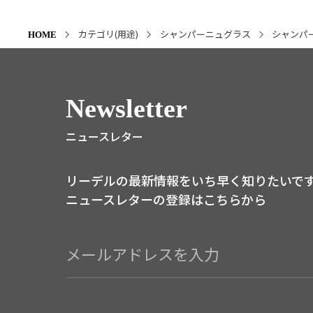
カテゴリ(用途)
シャンパーニュグラス
シャンパ
HOME
Newsletter
ニュースレター
リーデルの最新情報をいち早く知りたいで
ニュースレターの登録はこちらから