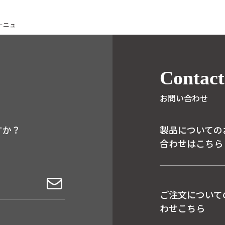
ーニュ
Contact
お問い合わせ
すか？
製品についての
合わせはこちら
ご注文について
わせこちら