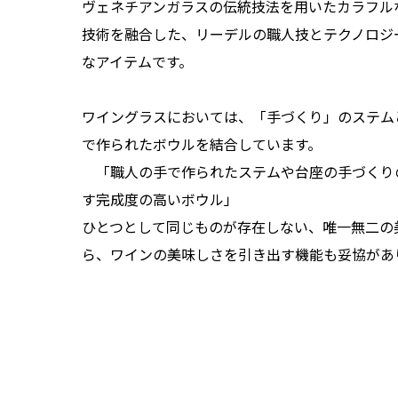
ヴェネチアンガラスの伝統技法を用いたカラフル
技術を融合した、リーデルの職人技とテクノロジ
なアイテムです。
ワイングラスにおいては、「手づくり」のステム
で作られたボウルを結合しています。
「職人の手で作られたステムや台座の手づくり
す完成度の高いボウル」
ひとつとして同じものが存在しない、唯一無二の
ら、ワインの美味しさを引き出す機能も妥協があ