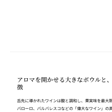
アロマを開かせる大きなボウルと
徴
舌先に導かれたワインは酸と調和し、果実味を最大限
バローロ、バルバレスコなどの「偉大なワイン」の