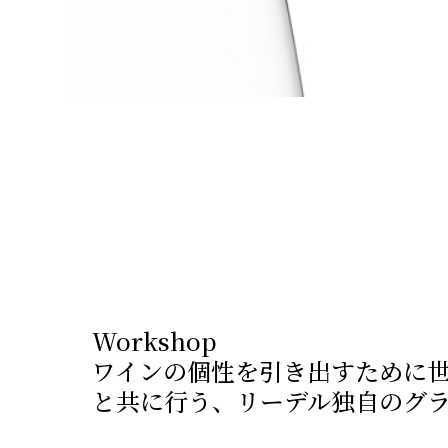
Workshop
ワインの個性を引き出すために
と共に行う、リーデル独自のグ