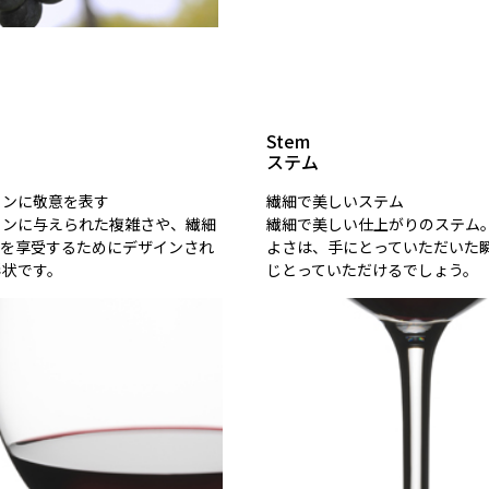
Stem
ステム
インに敬意を表す
繊細で美しいステム
インに与えられた複雑さや、繊細
繊細で美しい仕上がりのステム
てを享受するためにデザインされ
よさは、手にとっていただいた
形状です。
じとっていただけるでしょう。