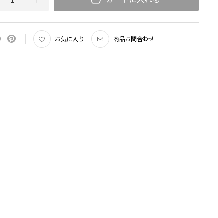
お気に入り
商品お問合わせ