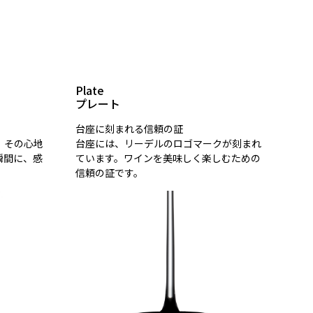
Plate
プレート
台座に刻まれる信頼の証
。その心地
台座には、リーデルのロゴマークが刻まれ
瞬間に、感
ています。ワインを美味しく楽しむための
信頼の証です。