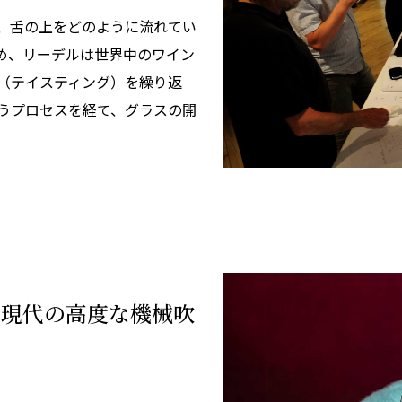
、舌の上をどのように流れてい
め、リーデルは世界中のワイン
（テイスティング）を繰り返
うプロセスを経て、グラスの開
と現代の高度な機械吹