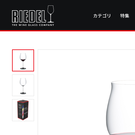
カテゴリ
特集