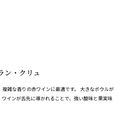
ラン・クリュ
、複雑な香りの赤ワインに最適です。 大きなボウルが
。ワインが舌先に導かれることで、強い酸味と果実味