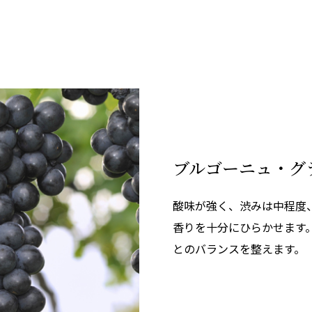
ブルゴーニュ・グ
酸味が強く、渋みは中程度
香りを十分にひらかせます
とのバランスを整えます。