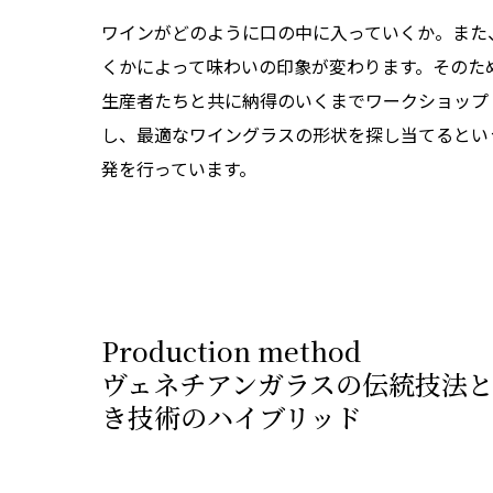
ワインがどのように口の中に入っていくか。また
くかによって味わいの印象が変わります。そのた
生産者たちと共に納得のいくまでワークショップ
し、最適なワイングラスの形状を探し当てるとい
発を行っています。
Production method
ヴェネチアンガラスの伝統技法
き技術のハイブリッド