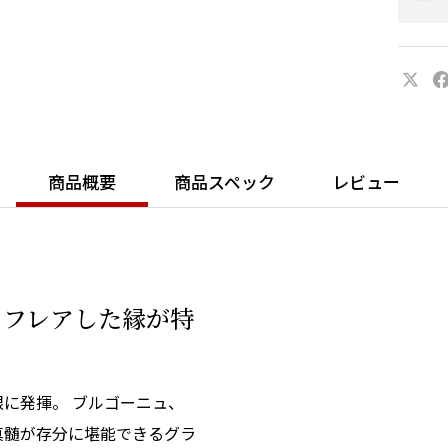
商品概要
商品スペック
レビュー
、フレアした縁が特
に発揮。 ブルゴーニュ、
真髄が存分に堪能できるグラ