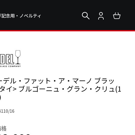
/記念用・ノベルティ
ーデル・ファット・ア・マーノ ブラッ
タイ> ブルゴーニュ・グラン・クリュ(1
)
4110/16
価格