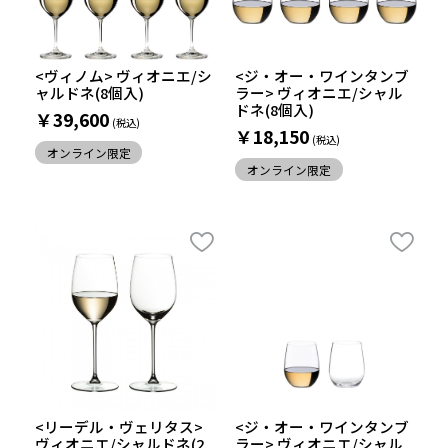
<ヴィノム> ヴィオニエ/シ
<ジ・オー・ワインタンブ
ャルドネ(8個入)
ラー> ヴィオニエ/シャル
ドネ(8個入)
￥39,600
￥18,150
オンライン限定
オンライン限定
<リーデル・ヴェリタス>
<ジ・オー・ワインタンブ
ヴィオニエ/シャルドネ(2
ラー> ヴィオニエ/シャル