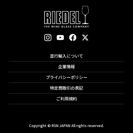
並行輸入について
企業情報
プライバシーポリシー
特定商取引の表記
ご利用規約
Copyright © RSN JAPAN All rights reserved.