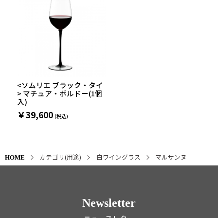
<ソムリエ ブラック・タイ
> マチュア・ボルドー(1個
入)
￥39,600
カテゴリ(用途)
白ワイングラス
マルサンヌ
HOME
Newsletter