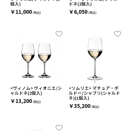
個入)
ドネ(2個入)
￥11,000
￥6,050
<ヴィノム> ヴィオニエ/シ
<ソムリエ> マチュア・ボ
ャルドネ(2個入)
ルドー/シャブリ(シャルド
ネ)(1個入)
￥13,200
￥35,200