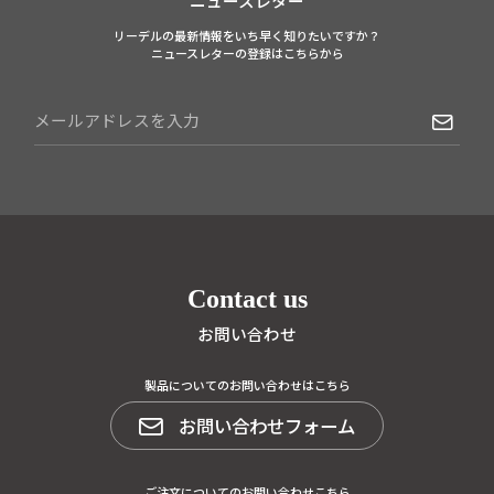
ニュースレター
リーデルの最新情報をいち早く知りたいですか？
ニュースレターの登録はこちらから
Contact us
お問い合わせ
製品についてのお問い合わせはこちら
お問い合わせフォーム
ご注文についてのお問い合わせこちら