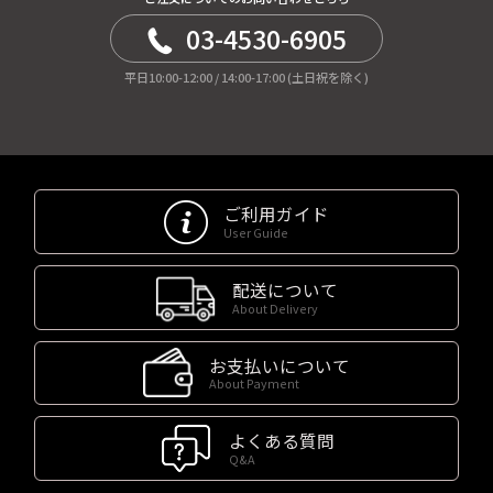
03-4530-6905
平日10:00-12:00 / 14:00-17:00 (土日祝を除く)
ご利用ガイド
User Guide
配送について
About Delivery
お支払いについて
About Payment
よくある質問
Q&A