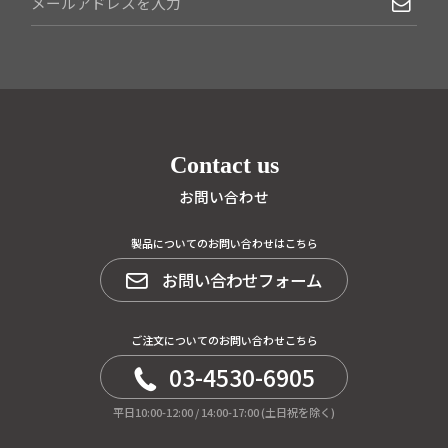
Contact us
お問い合わせ
製品についてのお問い合わせはこちら
お問い合わせフォーム
ご注文についてのお問い合わせこちら
03-4530-6905
平日10:00-12:00 / 14:00-17:00 (土日祝を除く)