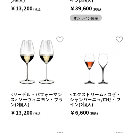
(2個入)
イン(8個入)
￥13,200
￥39,600
オンライン限定
<リーデル・パフォーマン
<エクストリーム> ロゼ・
ス> ソーヴィニヨン・ブラ
シャンパーニュ/ロゼ・ワ
ン(2個入)
イン(2個入)
￥13,200
￥6,600