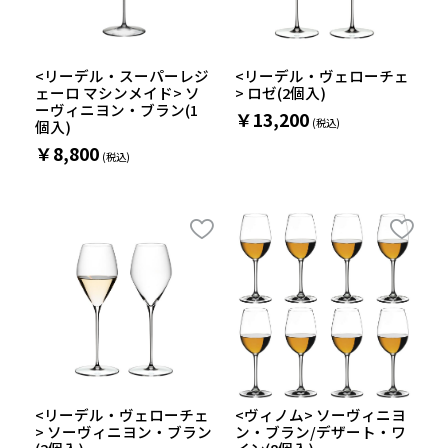
<リーデル・スーパーレジ
<リーデル・ヴェローチェ
ェーロ マシンメイド> ソ
> ロゼ(2個入)
ーヴィニヨン・ブラン(1
￥13,200
個入)
￥8,800
<リーデル・ヴェローチェ
<ヴィノム> ソーヴィニヨ
> ソーヴィニヨン・ブラン
ン・ブラン/デザート・ワ