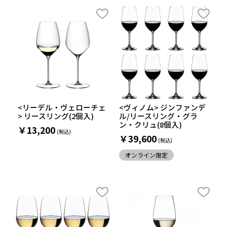
<リーデル・ヴェローチェ
<ヴィノム> ジンファンデ
> リースリング(2個入)
ル/リースリング・グラ
ン・クリュ(8個入)
￥13,200
￥39,600
オンライン限定