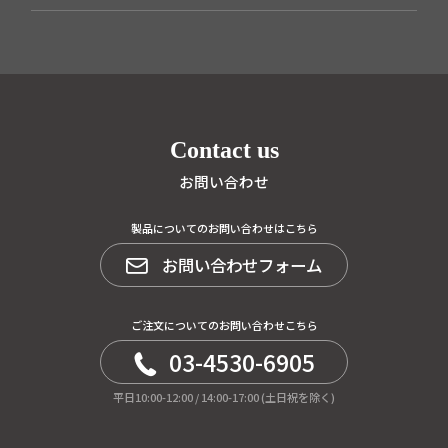
Contact us
お問い合わせ
製品についてのお問い合わせはこちら
お問い合わせフォーム
ご注文についてのお問い合わせこちら
03-4530-6905
平日10:00-12:00 / 14:00-17:00 (土日祝を除く)