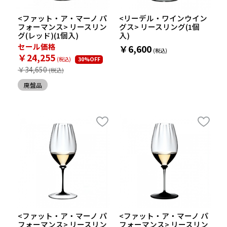
<ファット・ア・マーノ パ
<リーデル・ワインウイン
フォーマンス> リースリン
グス> リースリング(1個
グ(レッド)(1個入)
入)
セール価格
￥6,600
￥24,255
30%OFF
￥34,650
廃盤品
<ファット・ア・マーノ パ
<ファット・ア・マーノ パ
フォーマンス> リースリン
フォーマンス> リースリン