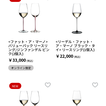
<ファット・ア・マーノ>
<リーデル・ファット・
バリューパック リースリ
ア・マーノ ブラック・タ
ング/ジンファンデル ピン
イ> リースリング(1個入)
ク(2個入)
￥22,000
￥33,000
オンライン限定
NEW