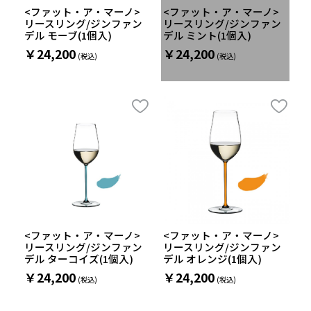
<ファット・ア・マーノ>
<ファット・ア・マーノ>
リースリング/ジンファン
リースリング/ジンファン
デル モーブ(1個入)
デル ミント(1個入)
￥24,200
￥24,200
<ファット・ア・マーノ>
<ファット・ア・マーノ>
リースリング/ジンファン
リースリング/ジンファン
デル ターコイズ(1個入)
デル オレンジ(1個入)
￥24,200
￥24,200