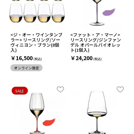
<ジ・オー・ワインタンブ
<ファット・ア・マーノ>
ラー> リースリング/ソー
リースリング/ジンファン
ヴィニヨン・ブラン(8個
デル オパールバイオレッ
入)
ト(1個入)
￥16,500
￥24,200
オンライン限定
SALE