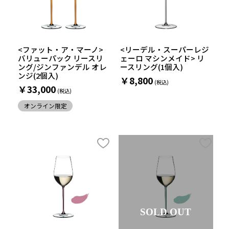
<ファット・ア・マーノ>
<リーデル・スーパーレジ
バリューパック リースリ
ェーロ マシンメイド> リ
ング/ジンファンデル オレ
ースリング(1個入)
ンジ(2個入)
￥8,800
￥33,000
オンライン限定
SOLD OUT