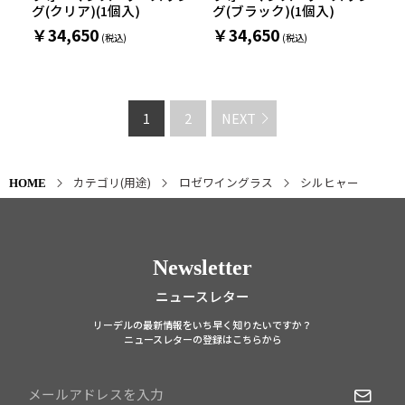
グ(クリア)(1個入)
グ(ブラック)(1個入)
￥34,650
￥34,650
1
2
NEXT
カテゴリ(用途)
ロゼワイングラス
シルヒャー
HOME
Newsletter
ニュースレター
リーデルの最新情報をいち早く知りたいですか？
ニュースレターの登録はこちらから