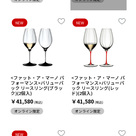
NEW
NEW
<ファット・ア・マーノ パ
<ファット・ア・マーノ パ
フォーマンス>バリューパ
フォーマンス>バリューパ
ック リースリング(ブラッ
ック リースリング(レッ
ク)(2個入)
ド)(2個入)
￥41,580
￥41,580
オンライン限定
オンライン限定
NEW