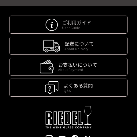
ご利用ガイド
User Guide
配送について
About Delivery
お支払いについて
About Payment
よくある質問
Q&A