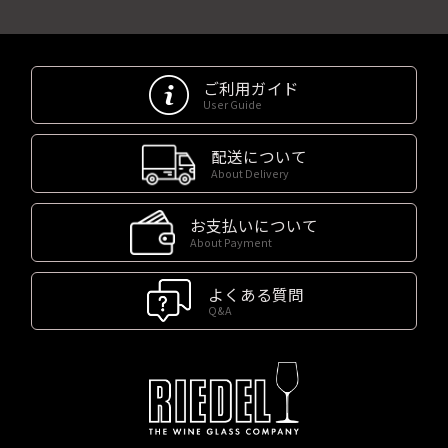
ご利用ガイド
User Guide
配送について
About Delivery
お支払いについて
About Payment
よくある質問
Q&A