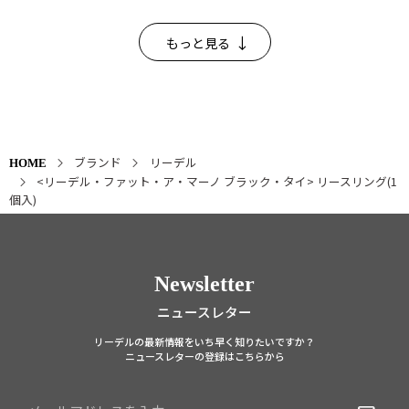
もっと見る
ブランド
リーデル
HOME
<リーデル・ファット・ア・マーノ ブラック・タイ> リースリング(1
個入)
Newsletter
ニュースレター
リーデルの最新情報をいち早く知りたいですか？
ニュースレターの登録はこちらから