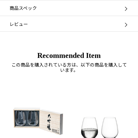
商品スペック
レビュー
Recommended Item
この商品を購入されている方は、以下の商品を購入して
います。