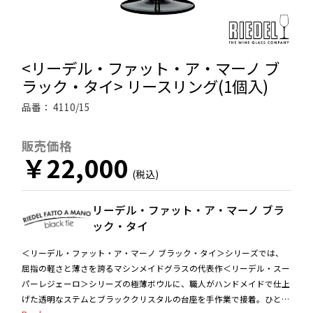
<リーデル・ファット・ア・マーノ ブ
ラック・タイ> リースリング(1個入)
品番：
4110/15
販売価格
￥22,000
リーデル・ファット・ア・マーノ ブラ
ック・タイ
＜リーデル・ファット・ア・マーノ ブラック・タイ＞シリーズでは、
屈指の軽さと薄さを誇るマシンメイドグラスの代表作＜リーデル・スー
パーレジェーロ＞シリーズの極薄ボウルに、職人がハンドメイドで仕上
げた透明なステムとブラッククリスタルの台座を手作業で接着。ひとつ