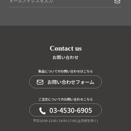
Contact us
お問い合わせ
製品についてのお問い合わせはこちら
お問い合わせフォーム
ご注文についてのお問い合わせこちら
03-4530-6905
平日10:00-12:00 / 14:00-17:00 (土日祝を除く)