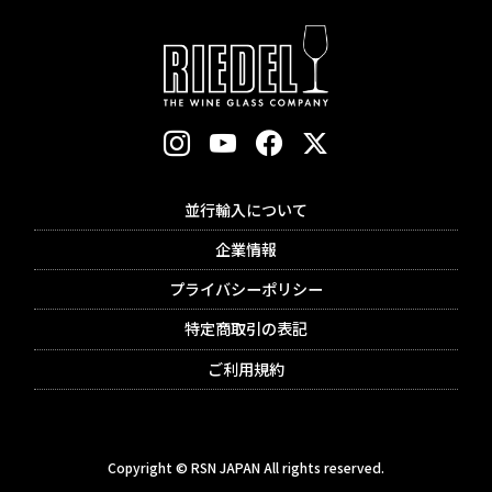
並行輸入について
企業情報
プライバシーポリシー
特定商取引の表記
ご利用規約
Copyright © RSN JAPAN All rights reserved.