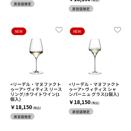
直営店限定
直営店限定
NEW
NEW
<リーデル・マヌファクト
<リーデル・マヌファクト
ゥーア> ヴィティス リース
ゥーア> ヴィティス シャ
リング/ホワイトワイン(1
ンパーニュ グラス(1個入)
個入)
￥18,150
￥18,150
直営店限定
直営店限定