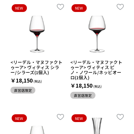
NEW
NEW
<リーデル・マヌファクト
<リーデル・マヌファクト
ゥーア> ヴィティス シラ
ゥーア> ヴィティス ピ
ー/シラーズ(1個入)
ノ・ノワール/ネッビオー
ロ(1個入)
￥18,150
￥18,150
直営店限定
直営店限定
NEW
NEW