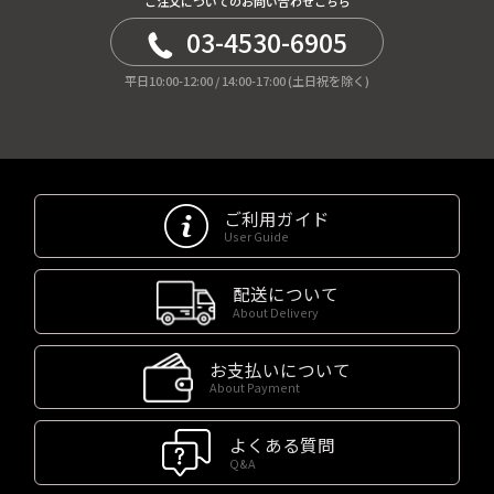
ご注文についてのお問い合わせこちら
03-4530-6905
平日10:00-12:00 / 14:00-17:00 (土日祝を除く)
ご利用ガイド
User Guide
配送について
About Delivery
お支払いについて
About Payment
よくある質問
Q&A