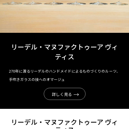
リーデル・マヌファクトゥーア ヴィ
ティス
270年に渡るリーデルのハンドメイドによるものづくりのルーツ、
手吹きガラスの技へのオマージュ
詳しく見る
リーデル・マヌファクトゥーア ヴィ