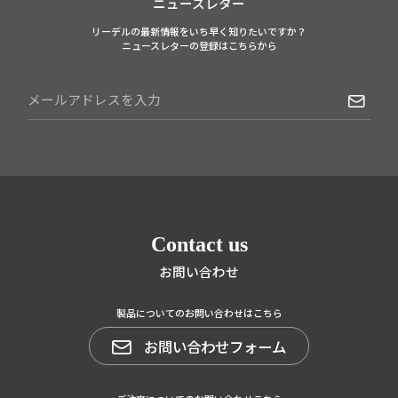
ニュースレター
リーデルの最新情報をいち早く知りたいですか？
ニュースレターの登録はこちらから
Contact us
お問い合わせ
製品についてのお問い合わせはこちら
お問い合わせフォーム