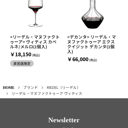
<リーデル・マヌファクト
<デカンタ> リーデル・マ
ゥーア> ヴィティス カベ
ヌファクトゥーア エクス
ルネ/メルロ(1個入)
クイジット デカンタ(1個
入)
￥18,150
￥66,000
直営店限定
ブランド
RIEDEL（リーデル）
HOME
リーデル・マヌファクトゥーア ヴィティス
Newsletter