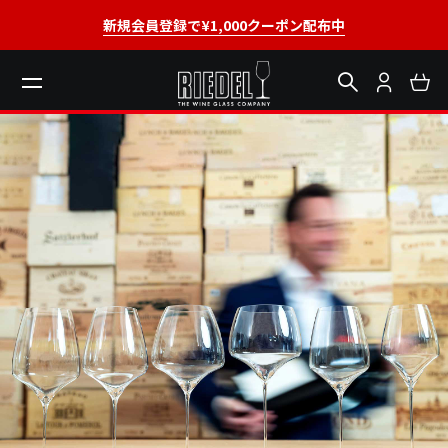
新規会員登録で¥1,000クーポン配布中