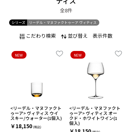
ティス
全8
件
シリーズ
リーデル・マヌファクトゥーア ヴィティス
こだわり検索
並び替え
表示件数
NEW
NEW
<リーデル・マヌファクト
<リーデル・マヌファクト
ゥーア> ヴィティス ウイ
ゥーア> ヴィティス オー
スキー/ウォーター(1個入)
クド・ホワイトワイン(1
個入)
￥18,150
￥18,150