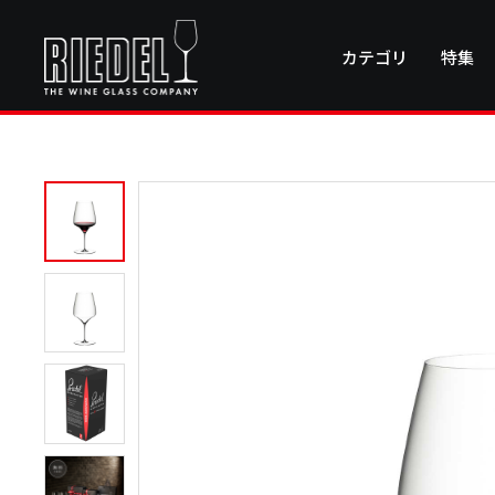
カテゴリ
特集