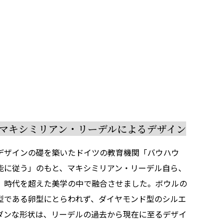
主マキシミリアン・リーデルによるデザイン
デザインの礎を築いたドイツの教育機関「バウハウ
能に従う」のもと、マキシミリアン・リーデル自ら、
、時代を超えた美学の中で融合させました。ボウルの
型である卵型にとらわれず、ダイヤモンド型のシルエ
ダンな形状は、リーデルの過去から現在に至るデザイ