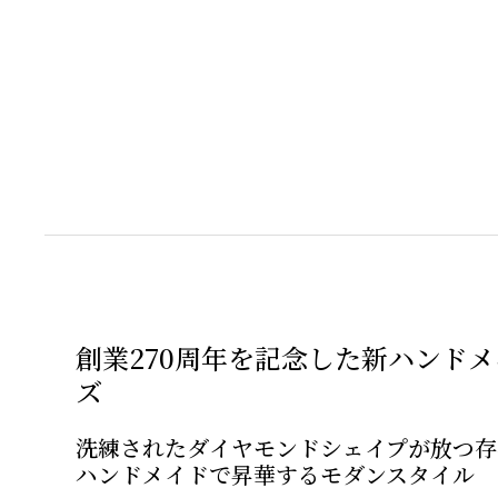
創業270周年を記念した新ハンド
ズ
洗練されたダイヤモンドシェイプが放つ存
ハンドメイドで昇華するモダンスタイル