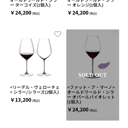
ー ターコイズ(1個入)
ー オレンジ(1個入)
￥24,200
￥24,200
SOLD OUT
<リーデル・ヴェローチェ
<ファット・ア・マーノ>
> シラー/シラーズ(2個入)
オールドワールド・シラ
ー オパールバイオレット
￥13,200
(1個入)
￥24,200