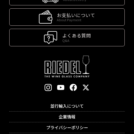
お支払いについて
About Payment
よくある質問
Q&A
並行輸入について
企業情報
プライバシーポリシー