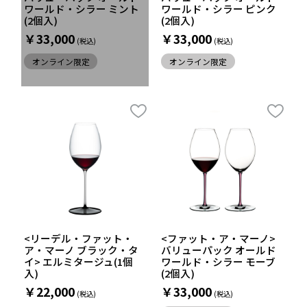
ワールド・シラー ミント
ワールド・シラー ピンク
(2個入)
(2個入)
￥33,000
￥33,000
オンライン限定
オンライン限定
<リーデル・ファット・
<ファット・ア・マーノ>
ア・マーノ ブラック・タ
バリューパック オールド
イ> エルミタージュ(1個
ワールド・シラー モーブ
入)
(2個入)
￥22,000
￥33,000