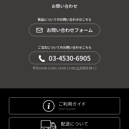
お問い合わせ
製品についてのお問い合わせはこちら
お問い合わせフォーム
ご注文についてのお問い合わせこちら
03-4530-6905
平日10:00-12:00 / 14:00-17:00 (土日祝を除く)
ご利用ガイド
User Guide
配送について
About Delivery