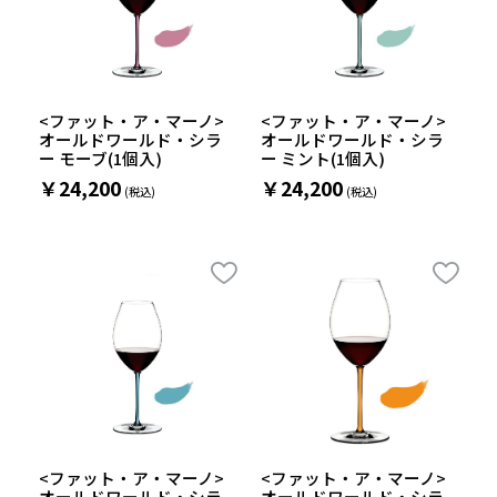
<ファット・ア・マーノ>
<ファット・ア・マーノ>
オールドワールド・シラ
オールドワールド・シラ
ー モーブ(1個入)
ー ミント(1個入)
￥24,200
￥24,200
<ファット・ア・マーノ>
<ファット・ア・マーノ>
オールドワールド・シラ
オールドワールド・シラ