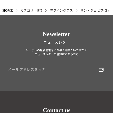
カテゴリ(用途)
赤ワイングラス
サン・ジョセフ(赤)
HOME
Newsletter
ニュースレター
リーデルの最新情報をいち早く知りたいですか？
ニュースレターの登録はこちらから
Contact us