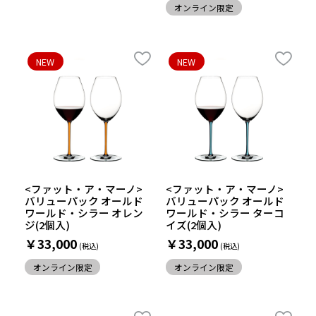
オンライン限定
NEW
NEW
<ファット・ア・マーノ>
<ファット・ア・マーノ>
バリューパック オールド
バリューパック オールド
ワールド・シラー オレン
ワールド・シラー ターコ
ジ(2個入)
イズ(2個入)
￥33,000
￥33,000
オンライン限定
オンライン限定