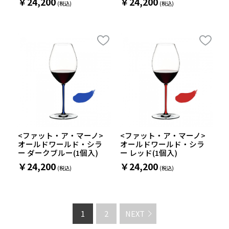
￥24,200
￥24,200
<ファット・ア・マーノ>
<ファット・ア・マーノ>
オールドワールド・シラ
オールドワールド・シラ
ー ダークブルー(1個入)
ー レッド(1個入)
￥24,200
￥24,200
1
2
NEXT