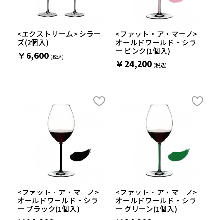
<エクストリーム> シラー
<ファット・ア・マーノ>
ズ(2個入)
オールドワールド・シラ
ー ピンク(1個入)
￥6,600
￥24,200
<ファット・ア・マーノ>
<ファット・ア・マーノ>
オールドワールド・シラ
オールドワールド・シラ
ー ブラック(1個入)
ー グリーン(1個入)