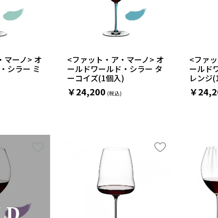
・マーノ> オ
<ファット・ア・マーノ> オ
<ファッ
・シラー ミ
ールドワールド・シラー タ
ールド
ーコイズ(1個入)
レンジ(
￥24,200
￥24,2
LD