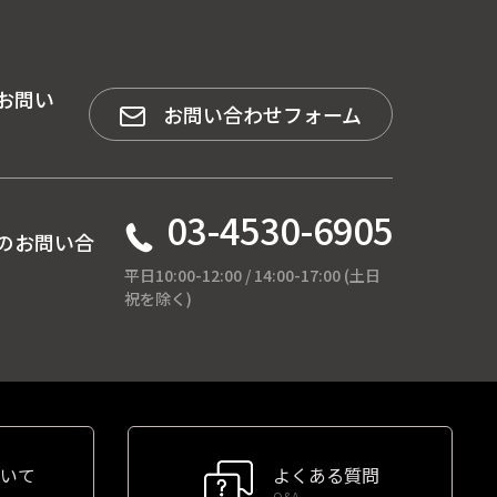
お問い
お問い合わせフォーム
03-4530-6905
のお問い合
平日10:00-12:00 / 14:00-17:00 (土日
祝を除く)
いて
よくある質問
Q&A