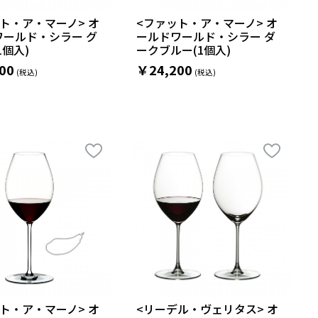
ト・ア・マーノ> オ
<ファット・ア・マーノ> オ
ワールド・シラー グ
ールドワールド・シラー ダ
1個入)
ークブルー(1個入)
00
￥24,200
ト・ア・マーノ> オ
<リーデル・ヴェリタス> オ