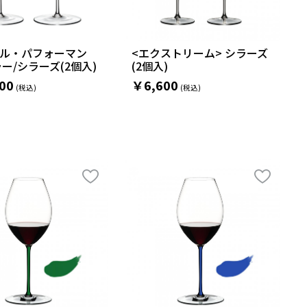
デル・パフォーマン
<エクストリーム> シラーズ
ラー/シラーズ(2個入)
(2個入)
00
￥6,600