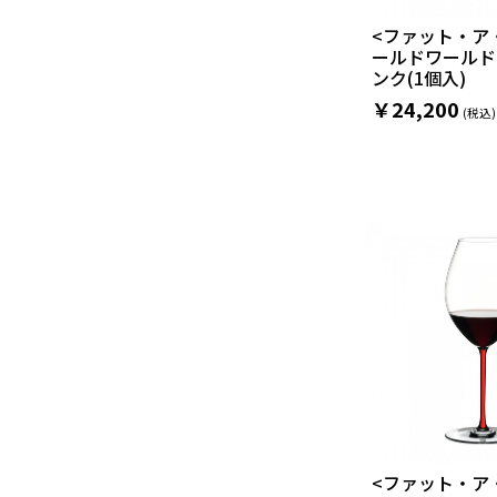
<ファット・ア
ールドワールド
ンク(1個入)
￥24,200
<ファット・ア