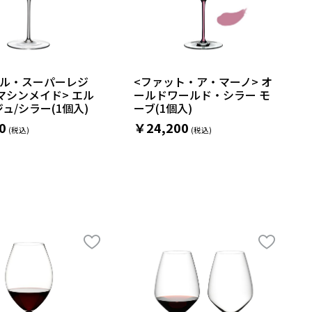
デル・スーパーレジ
<ファット・ア・マーノ> オ
マシンメイド> エル
ールドワールド・シラー モ
ュ/シラー(1個入)
ーブ(1個入)
0
￥24,200