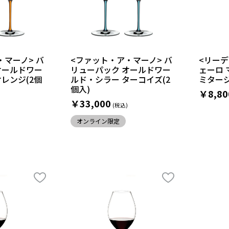
・マーノ> バ
<ファット・ア・マーノ> バ
<リー
オールドワー
リューパック オールドワー
ェーロ 
レンジ(2個
ルド・シラー ターコイズ(2
ミタージ
個入)
￥8,80
￥33,000
オンライン限定