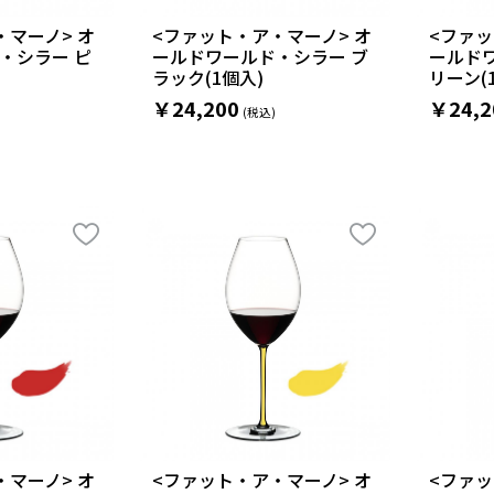
・マーノ> オ
<ファット・ア・マーノ> オ
<ファッ
・シラー ピ
ールドワールド・シラー ブ
ールド
ラック(1個入)
リーン(
￥24,200
￥24,2
・マーノ> オ
<ファット・ア・マーノ> オ
<ファッ