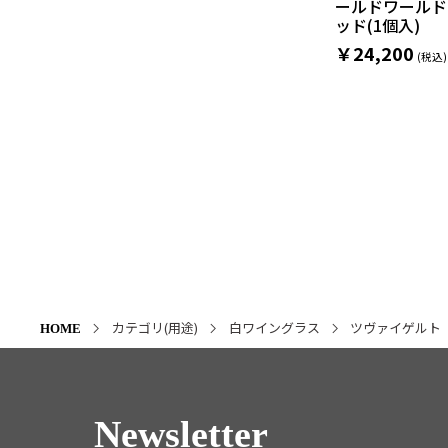
ールドワールド
ッド(1個入)
￥24,200
カテゴリ(用途)
白ワイングラス
ツヴァイゲルト
HOME
Newsletter