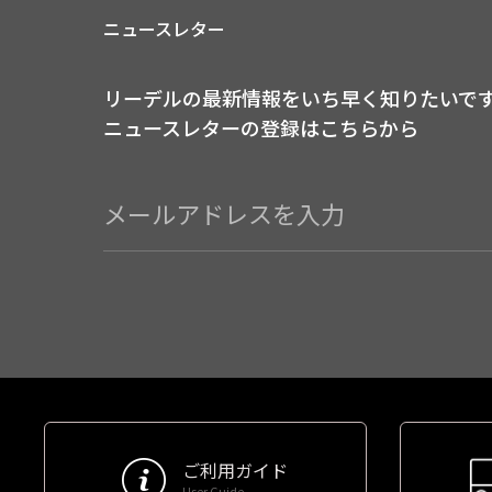
ニュースレター
リーデルの最新情報をいち早く知りたいで
ニュースレターの登録はこちらから
ご利用ガイド
User Guide