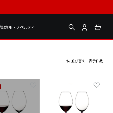
/記念用・ノベルティ
並び替え
表示件数