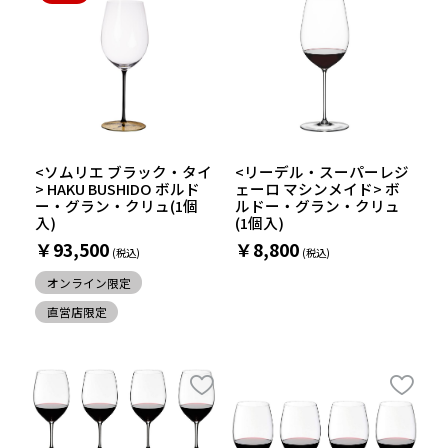
<ソムリエ ブラック・タイ
<リーデル・スーパーレジ
> HAKU BUSHIDO ボルド
ェーロ マシンメイド> ボ
ー・グラン・クリュ(1個
ルドー・グラン・クリュ
入)
(1個入)
￥93,500
￥8,800
オンライン限定
直営店限定