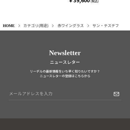
￥39,600
カテゴリ(用途)
赤ワイングラス
サン・テステフ
HOME
Newsletter
ニュースレター
リーデルの最新情報をいち早く知りたいですか？
ニュースレターの登録はこちらから