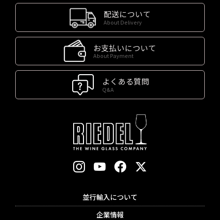
配送について
About Delivery
お支払いについて
About Payment
よくある質問
Q&A
並行輸入について
企業情報