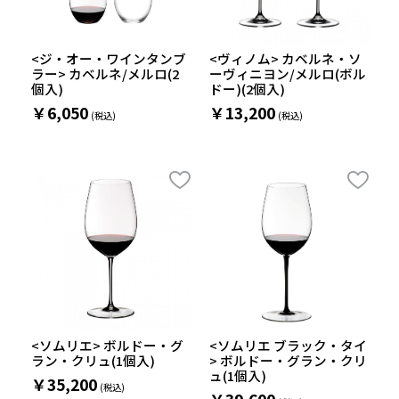
<ジ・オー・ワインタンブ
<ヴィノム> カベルネ・ソ
ラー> カベルネ/メルロ(2
ーヴィニヨン/メルロ(ボル
個入)
ドー)(2個入)
￥6,050
￥13,200
<ソムリエ> ボルドー・グ
<ソムリエ ブラック・タイ
ラン・クリュ(1個入)
> ボルドー・グラン・クリ
ュ(1個入)
￥35,200