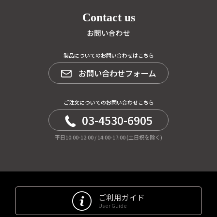
Contact us
お問い合わせ
製品についてのお問い合わせはこちら
お問い合わせフォーム
ご注文についてのお問い合わせこちら
03-4530-6905
平日10:00-12:00 / 14:00-17:00 (土日祝を除く)
ご利用ガイド
User Guide