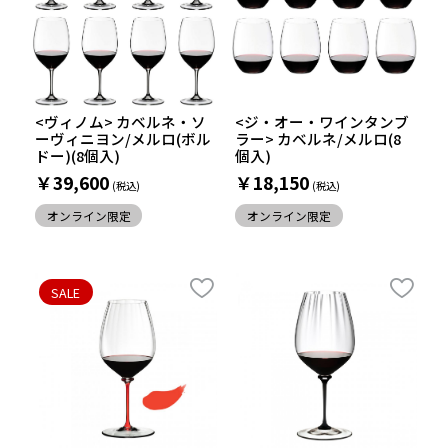
<ヴィノム> カベルネ・ソ
<ジ・オー・ワインタンブ
ーヴィニヨン/メルロ(ボル
ラー> カベルネ/メルロ(8
ドー)(8個入)
個入)
￥39,600
￥18,150
オンライン限定
オンライン限定
SALE