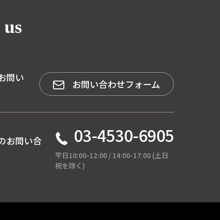
 us
お問い
お問い合わせフォーム
03-4530-6905
のお問い合
平日10:00-12:00 / 14:00-17:00 (土日
祝を除く)