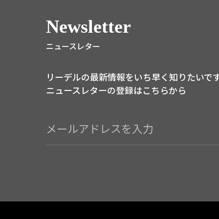
Newsletter
ニュースレター
リーデルの最新情報をいち早く知りたいで
ニュースレターの登録はこちらから