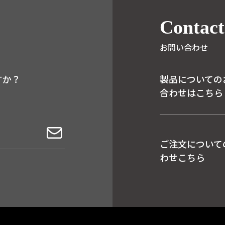
Contact
お問い合わせ
すか？
製品についての
合わせはこちら
ご注文について
わせこちら