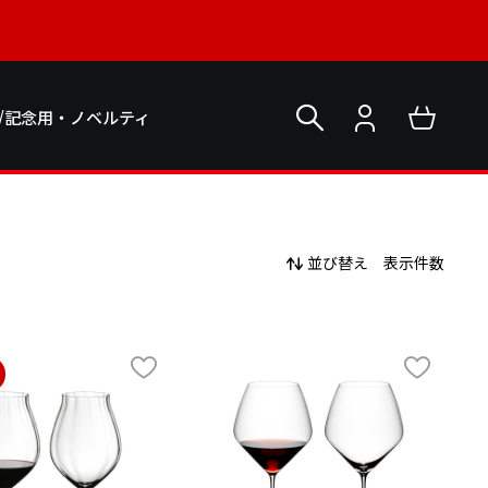
/記念用・ノベルティ
並び替え
表示件数