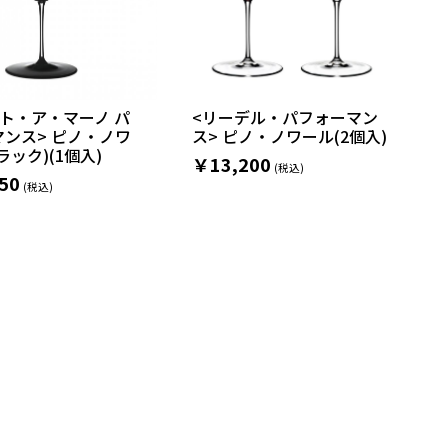
ト・ア・マーノ パ
<リーデル・パフォーマン
ンス> ピノ・ノワ
ス> ピノ・ノワール(2個入)
ラック)(1個入)
￥13,200
50