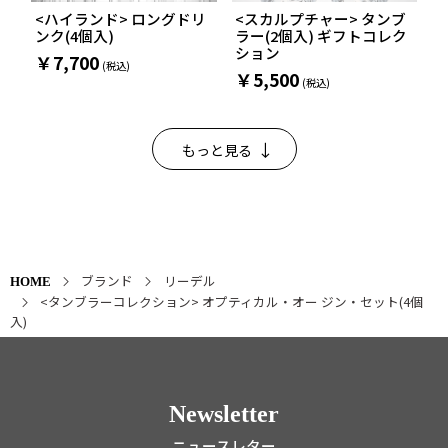
<ハイランド> ロングドリ
<スカルプチャー> タンブ
ンク(4個入)
ラー(2個入) ギフトコレク
ション
￥7,700
￥5,500
もっと見る
ブランド
リーデル
HOME
<タンブラーコレクション> オプティカル・オー ジン・セット(4個
入)
Newsletter
ニュースレター