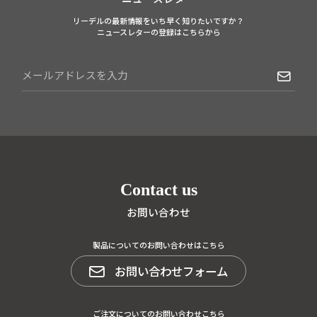
リーデルの最新情報をいち早く知りたいですか？
ニュースレターの登録はこちらから
Contact us
お問い合わせ
製品についてのお問い合わせはこちら
お問い合わせフォーム
ご注文についてのお問い合わせこちら