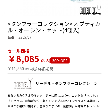
<タンブラーコレクション> オプティカ
ル・オー ジン・セット(4個入)
品番：
5515/67
セール価格
￥8,085
30%OFF
￥11,550
詳細期間
リーデル・タンブラーコレクション
あらゆるカクテルやミクソロジーに適したパーフェクトな「マストハ
ブ」グラス。装飾がなく、軽くてシンプルなワイングラスとは異なり、
華やかな装飾が施され、重厚な佇まいの「復古調」が昨今のトレンドと