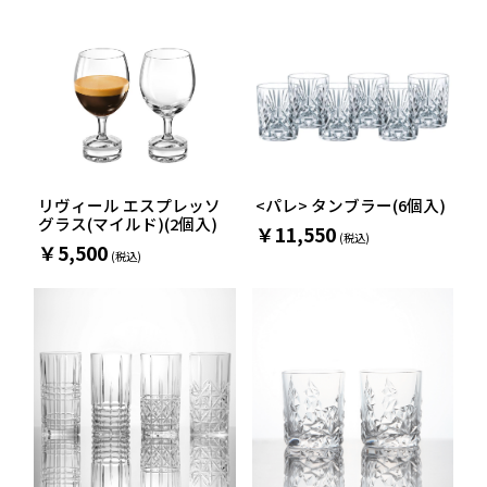
リヴィール エスプレッソ
<パレ> タンブラー(6個入)
グラス(マイルド)(2個入)
￥11,550
￥5,500