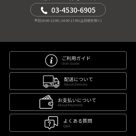
03-4530-6905
平日10:00-12:00 / 14:00-17:00 (土日祝を除く)
ご利用ガイド
User Guide
配送について
About Delivery
お支払いについて
About Payment
よくある質問
Q&A