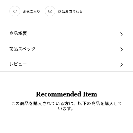
お気に入り
商品お問合わせ
商品概要
商品スペック
レビュー
Recommended Item
この商品を購入されている方は、以下の商品を購入して
います。