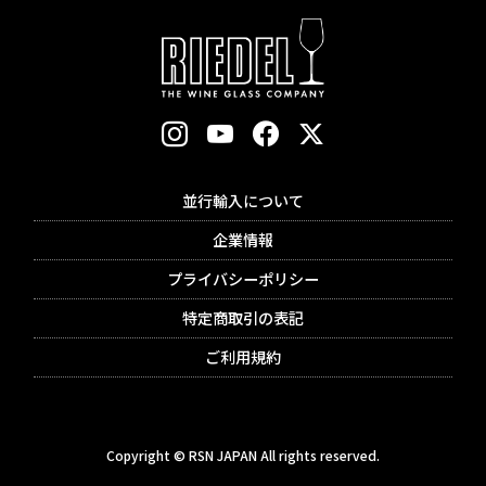
並行輸入について
企業情報
プライバシーポリシー
特定商取引の表記
ご利用規約
Copyright © RSN JAPAN All rights reserved.