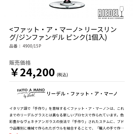
<ファット・ア・マーノ> リースリン
グ/ジンファンデル ピンク(1個入)
品番：
4900/15P
販売価格
￥24,200
リーデル・ファット・ア・マーノ
イタリア語で「手作り」を意味する＜ファット・ア・マーノ＞は、これ
までのリーデルグラスとは異なる新しいプロセスで作られています。色
彩豊かなヴェネチアンガラスの技法で「手作り」されたステムに、ブド
ウ品種別に機械で作られたボウルを結合することで、「職人の手で作ら