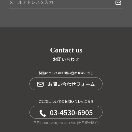
Contact us
お問い合わせ
製品についてのお問い合わせはこちら
お問い合わせフォーム
ご注文についてのお問い合わせこちら
03-4530-6905
平日10:00-12:00 / 14:00-17:00 (土日祝を除く)