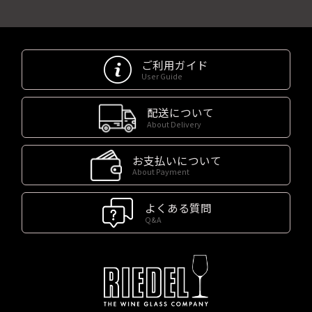
ご利用ガイド
User Guide
配送について
About Delivery
お支払いについて
About Payment
よくある質問
Q&A