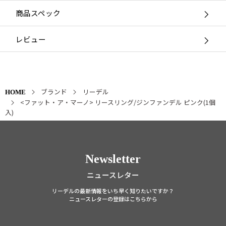
商品スペック
レビュー
ブランド
リーデル
HOME
<ファット・ア・マーノ> リースリング/ジンファンデル ピンク(1個
入)
Newsletter
ニュースレター
リーデルの最新情報をいち早く知りたいですか？
ニュースレターの登録はこちらから