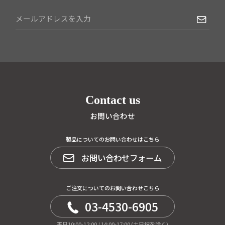
Contact us
お問い合わせ
製品についてのお問い合わせはこちら
お問い合わせフォーム
ご注文についてのお問い合わせこちら
03-4530-6905
平日10:00-12:00 / 14:00-17:00 (土日祝を除く)