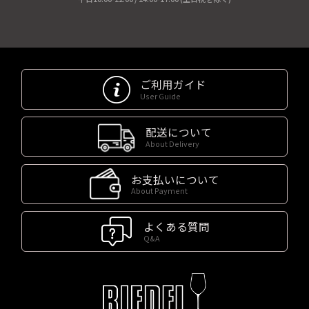
ご利用ガイド
User Guide
配送について
About Delivery
お支払いについて
About Payment
よくある質問
Q&A