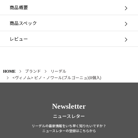
商品概要
商品スペック
レビュー
ブランド
リーデル
HOME
<ヴィノム> ピノ・ノワール(ブルゴーニュ)(8個入)
Newsletter
ニュースレター
リーデルの最新情報をいち早く知りたいですか？
ニュースレターの登録はこちらから