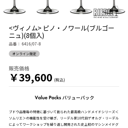
<ヴィノム> ピノ・ノワール(ブルゴー
ニュ)(8個入)
品番：
6416/07-8
オンライン限定
販売価格
￥39,600
バリューパック
ブドウ品種毎の特徴に基づいて創られた最高級ハンドメイドシリーズ＜
ソムリエ＞の機能性を受け継ぎ、リーデル家10代目ゲオルグ・リーデル
によってワークショップを繰り返し開発された史上初のマシンメイドグ