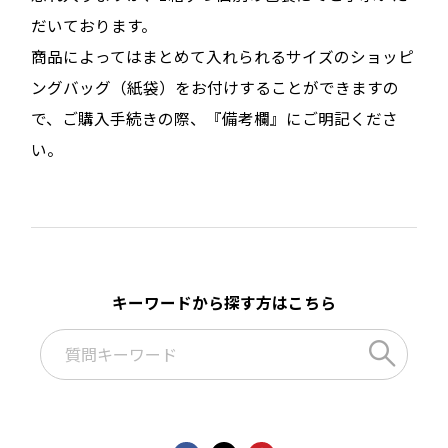
だいております。
商品によってはまとめて入れられるサイズのショッピ
ングバッグ（紙袋）をお付けすることができますの
で、ご購入手続きの際、『備考欄』にご明記くださ
い。
キーワードから探す方はこちら