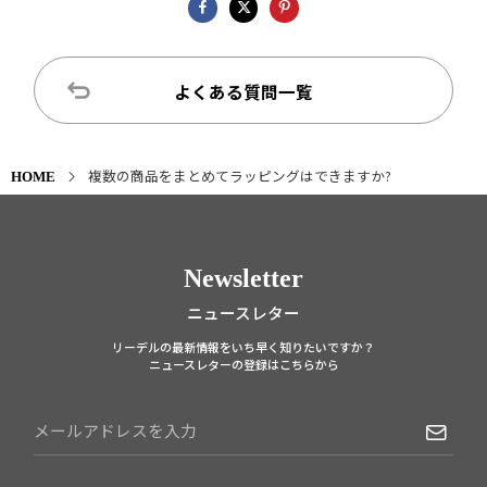
よくある質問一覧
複数の商品をまとめてラッピングはできますか?
HOME
Newsletter
ニュースレター
リーデルの最新情報をいち早く知りたいですか？
ニュースレターの登録はこちらから