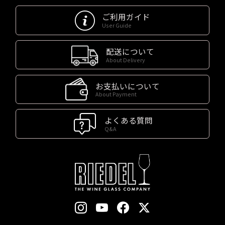
ご利用ガイド
User Guide
配送について
About Delivery
お支払いについて
About Payment
よくある質問
Q&A