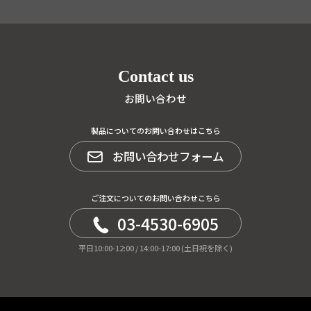
Contact us
お問い合わせ
製品についてのお問い合わせはこちら
お問い合わせフォーム
ご注文についてのお問い合わせこちら
03-4530-6905
平日10:00-12:00 / 14:00-17:00 (土日祝を除く)