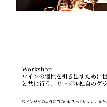
Workshop
ワインの個性を引き出すために
と共に行う、リーデル独自のグ
ワインがどのように口の中に入っていくか。また