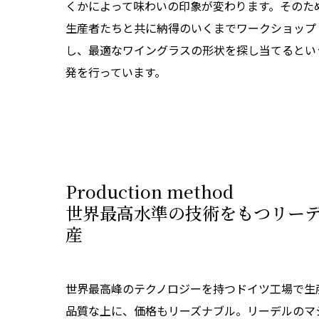
くかによって味わいの印象が変わります。そのた
生産者たちと共に納得のいくまでワークショップ
し、最適なワイングラスの形状を探し当てるとい
発を行っています。
Production method
世界最高水準の技術をもつリー
産
世界最高峰のテクノロジーを持つドイツ工場で生
品質な上に、価格もリーズナブル。リーデルのマ