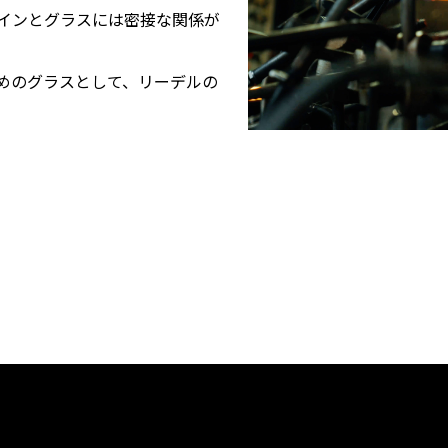
インとグラスには密接な関係が
めのグラスとして、リーデルの