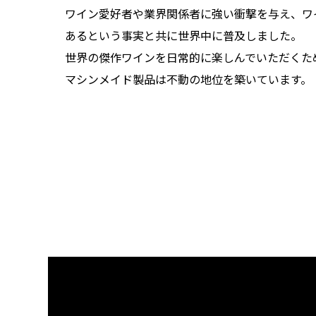
ワイン愛好者や業界関係者に強い衝撃を与え、ワ
あるという事実と共に世界中に普及しました。
世界の傑作ワインを日常的に楽しんでいただくた
マシンメイド製品は不動の地位を築いています。