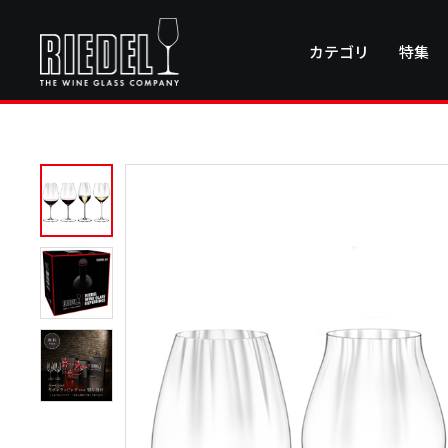
カテゴリ
特集