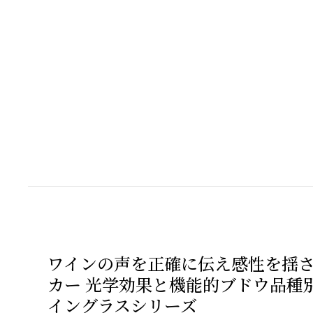
ワインの声を正確に伝え感性を揺
カー 光学効果と機能的ブドウ品種
イングラスシリーズ