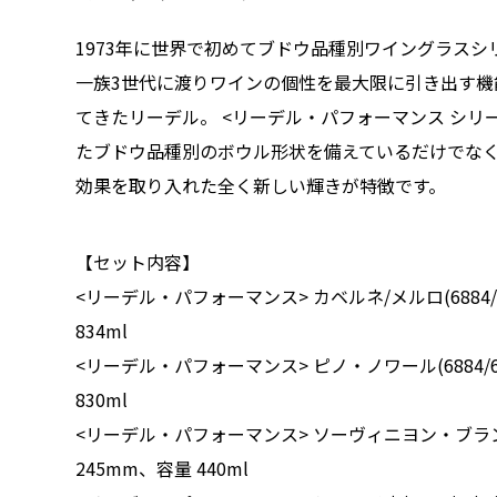
1973年に世界で初めてブドウ品種別ワイングラス
一族3世代に渡りワインの個性を最大限に引き出す機
てきたリーデル。 <リーデル・パフォーマンス シリ
たブドウ品種別のボウル形状を備えているだけでな
効果を取り入れた全く新しい輝きが特徴です。
【セット内容】
<リーデル・パフォーマンス> カベルネ/メルロ(6884/0
834ml
<リーデル・パフォーマンス> ピノ・ノワール(6884/67
830ml
<リーデル・パフォーマンス> ソーヴィニヨン・ブラン(68
245mm、容量 440ml