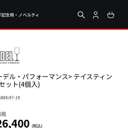
/記念用・ノベルティ
ーデル・パフォーマンス> テイスティン
セット(4個入)
5884/47-19
価格
6,400