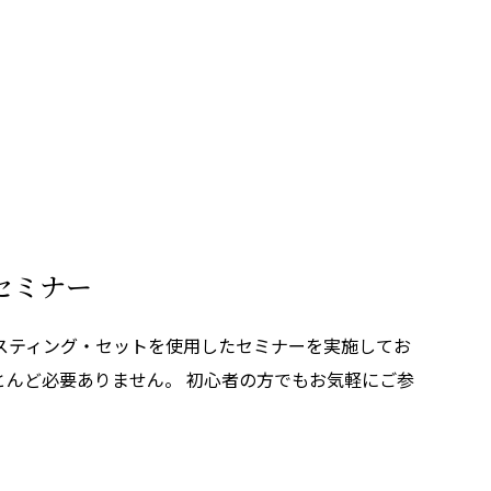
セミナー
スティング・セットを使用したセミナーを実施してお
とんど必要ありません。 初心者の方でもお気軽にご参