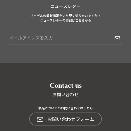
ニュースレター
リーデルの最新情報をいち早く知りたいですか？
ニュースレターの登録はこちらから
Contact us
お問い合わせ
製品についてのお問い合わせはこちら
お問い合わせフォーム