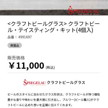
<クラフトビールグラス> クラフトビー
ル・テイスティング・キット(4個入)
品番：
4991697
廃盤品
販売価格
￥11,000
クラフトビールグラス
ビールのスタイルに合わせたグラス形状は、クラフトビールが持つ個性
豊かな香りや味わいを最大限に引き出し、ブルワー(ビール職人)がクラ
フトビールに込めた想いを正確に伝えてくれます。