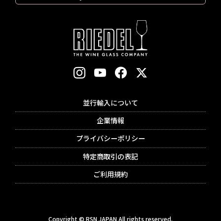
並行輸入について
企業情報
プライバシーポリシー
特定商取引の表記
ご利用規約
Copyright © RSN JAPAN All rights reserved.