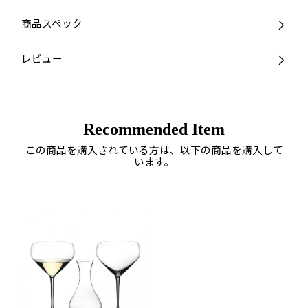
商品スペック
レビュー
Recommended Item
この商品を購入されている方は、以下の商品を購入して
います。