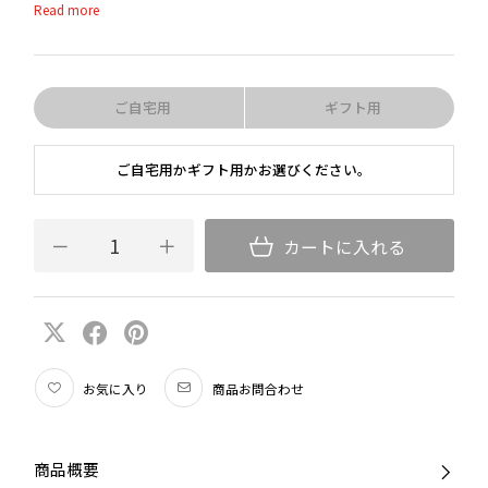
ご自宅用
ギフト用
ご自宅用かギフト用かお選びください。
カートに入れる
お気に入り
商品お問合わせ
商品概要