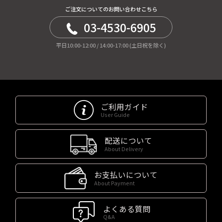
ご注文についてのお問い合わせこちら
03-4530-6905
平日10:00-12:00 / 14:00-17:00 (土日祝を除く)
ご利用ガイド
User Guide
配送について
About Delivery
お支払いについて
About Payment
よくある質問
Q&A