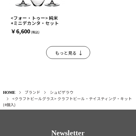
<フォー・トゥー> 純米
+ミニデカンタ・セット
￥6,600
もっと見る
ブランド
シュピゲラウ
HOME
<クラフトビールグラス> クラフトビール・テイスティング・キット
(4個入)
Newsletter