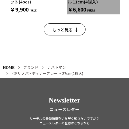
ット(4pcs)
ル 11cm(4個入)
￥9,900
￥6,600
もっと見る
ブランド
ナハトマン
HOME
<ボサノバ> ディナープレート 27cm(2枚入)
Newsletter
ニュースレター
リーデルの最新情報をいち早く知りたいですか？
ニュースレターの登録はこちらから