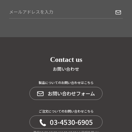
Contact us
お問い合わせ
製品についてのお問い合わせはこちら
お問い合わせフォーム
ご注文についてのお問い合わせこちら
03-4530-6905