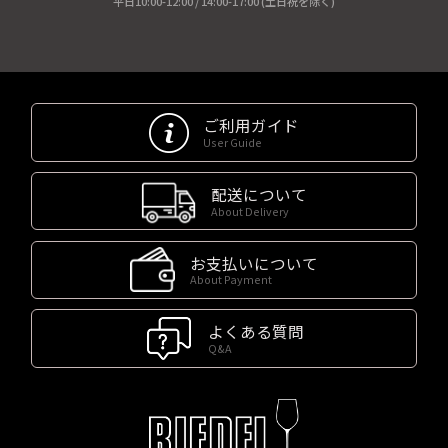
平日10:00-12:00 / 14:00-17:00 (土日祝を除く)
ご利用ガイド
User Guide
配送について
About Delivery
お支払いについて
About Payment
よくある質問
Q&A