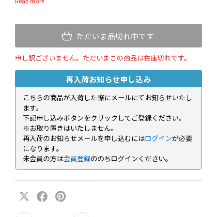
影をお楽しみいただけます。
ただいま品切れ中です
申し訳ございません。ただいまこの商品は在庫切れです。
再入荷お知らせ申し込み
こちらの商品が入荷した際にメールにてお知らせいたし
ます。
下記申し込みボタンをクリックしてご登録ください。
※お取り置きはいたしません。
再入荷のお知らせメールを申し込むには
ログイン
が必要
になります。
未会員の方は
会員登録
ののちログインください。