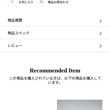
お気に入り
商品お問合わせ
商品概要
商品スペック
レビュー
Recommended Item
この商品を購入されている方は、以下の商品を購入して
います。