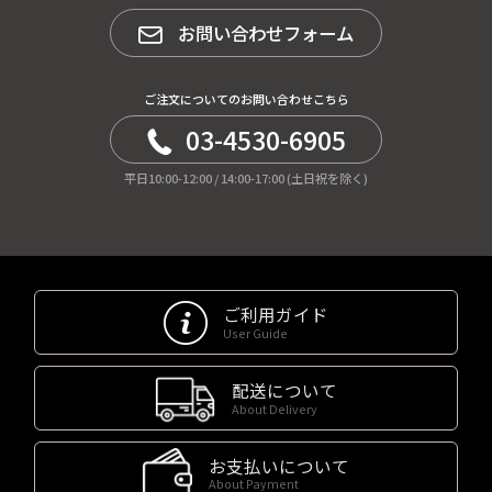
お問い合わせフォーム
ご注文についてのお問い合わせこちら
03-4530-6905
平日10:00-12:00 / 14:00-17:00 (土日祝を除く)
ご利用ガイド
User Guide
配送について
About Delivery
お支払いについて
About Payment