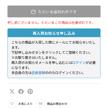
ただいま品切れ中です
申し訳ございません。ただいまこの商品は在庫切れです。
再入荷お知らせ申し込み
こちらの商品が入荷した際にメールにてお知らせいたし
ます。
下記申し込みボタンをクリックしてご登録ください。
※お取り置きはいたしません。
再入荷のお知らせメールを申し込むには
ログイン
が必要
になります。
未会員の方は
会員登録
ののちログインください。
お気に入り
商品お問合わせ