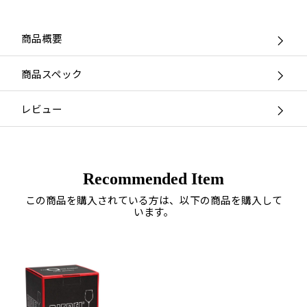
商品概要
商品スペック
レビュー
Recommended Item
この商品を購入されている方は、以下の商品を購入して
います。