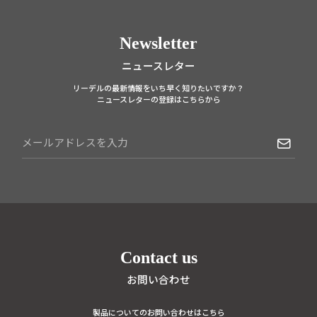
Newsletter
ニュースレター
リーデルの最新情報をいち早く知りたいですか？
ニュースレターの登録はこちらから
Contact us
お問い合わせ
製品についてのお問い合わせはこちら