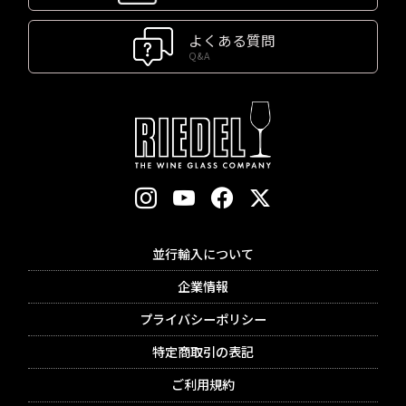
よくある質問
Q&A
並行輸入について
企業情報
プライバシーポリシー
特定商取引の表記
ご利用規約