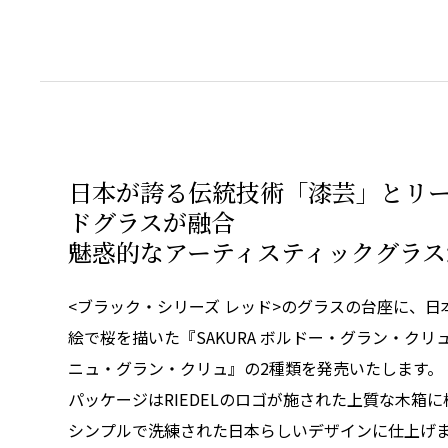
日本が誇る伝統技術「漆芸」とリ
ドグラスが融合
魅惑的なアーティスティックグラス
<ブラック・シリーズ レッド>のグラスの台座に、
絵で桜を描いた『SAKURA ボルドー・グラン・クリュ
ニュ・グラン・クリュ』の2種類を発売いたします。
パッケージはRIEDELのロゴが施された上質な木箱
シンプルで洗練された日本らしいデザインに仕上げ