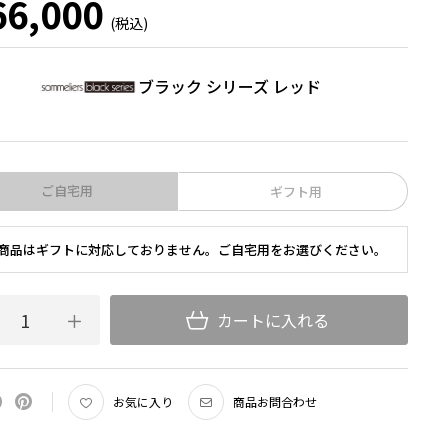
6,000
ブラック シリーズ レッド
ご自宅用
ギフト用
商品はギフトに対応しておりません。ご自宅用をお選びください。
カートに入れる
お気に入り
商品お問合わせ