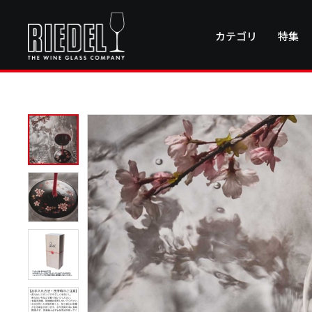
カテゴリ
特集