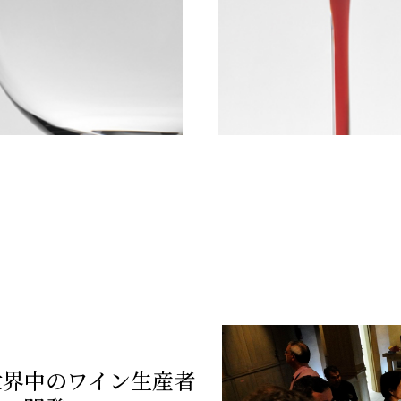
世界中のワイン生産者