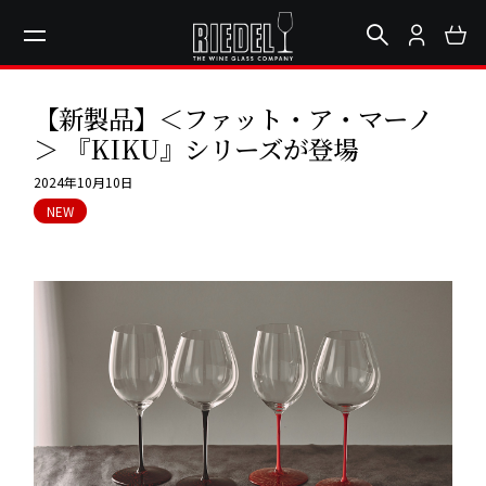
【新製品】＜ファット・ア・マーノ
＞ 『KIKU』シリーズが登場
2024年10月10日
NEW