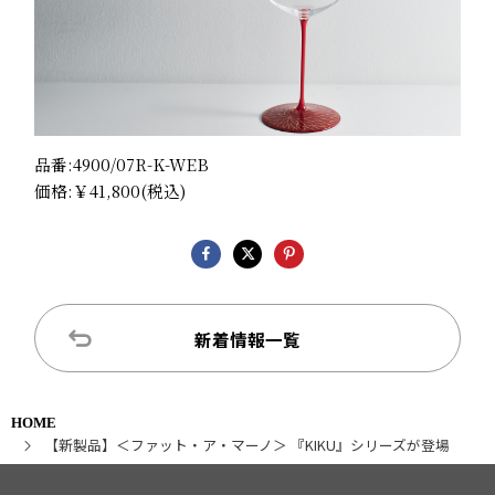
品番:4900/07R-K-WEB
価格:￥41,800(税込)
新着情報一覧
HOME
【新製品】＜ファット・ア・マーノ＞ 『KIKU』シリーズが登場