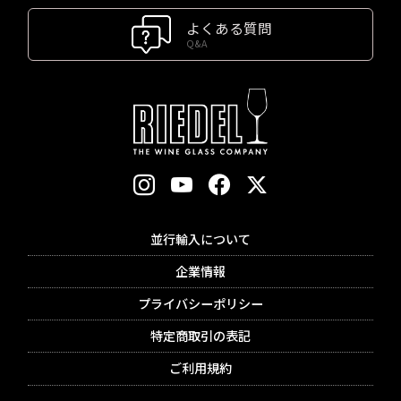
よくある質問
Q&A
並行輸入について
企業情報
プライバシーポリシー
特定商取引の表記
ご利用規約