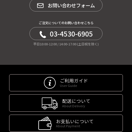
お問い合わせフォーム
ご注文についてのお問い合わせこちら
03-4530-6905
平日10:00-12:00 / 14:00-17:00 (土日祝を除く)
ご利用ガイド
User Guide
配送について
About Delivery
お支払いについて
About Payment