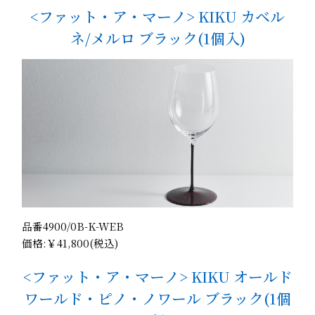
<ファット・ア・マーノ> KIKU カベル
ネ/メルロ ブラック(1個入)
品番4900/0B-K-WEB
価格:￥41,800(税込)
<ファット・ア・マーノ> KIKU オールド
ワールド・ピノ・ノワール ブラック(1個