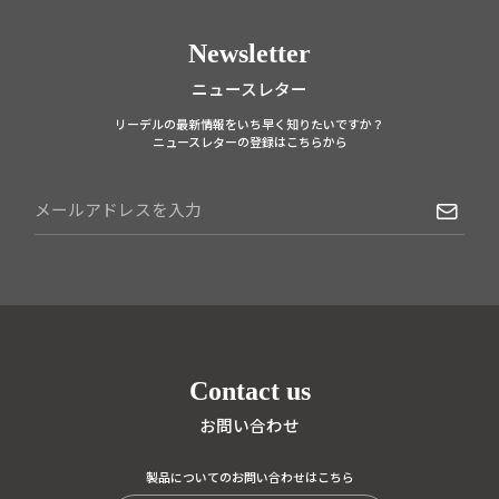
Newsletter
ニュースレター
リーデルの最新情報をいち早く知りたいですか？
ニュースレターの登録はこちらから
Contact us
お問い合わせ
製品についてのお問い合わせはこちら