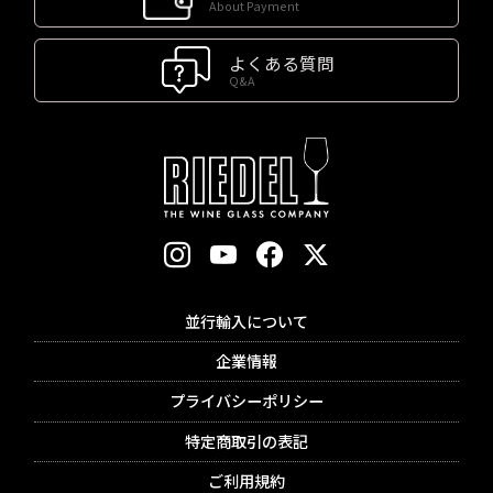
About Payment
よくある質問
Q&A
並行輸入について
企業情報
プライバシーポリシー
特定商取引の表記
ご利用規約