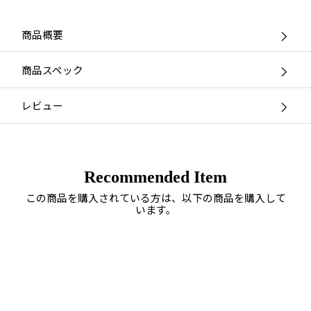
商品概要
商品スペック
レビュー
Recommended Item
この商品を購入されている方は、以下の商品を購入して
います。