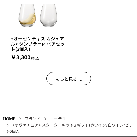
<オーセンティス カジュア
ル> タンブラーM ペアセッ
ト(2個入)
￥3,300
もっと見る
ブランド
リーデル
HOME
<オヴァチュア> スターターキットB ギフト(赤ワイン/白ワイン/ビア
ー)(6個入)