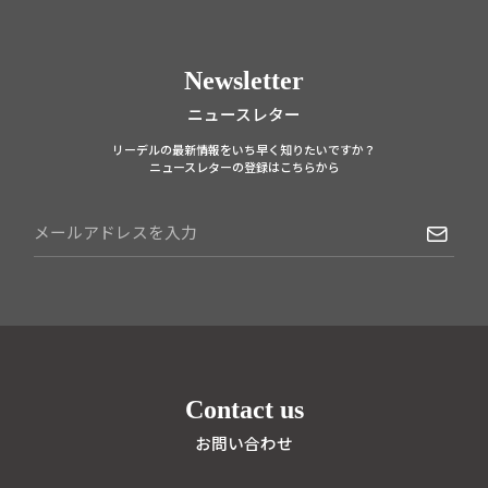
Newsletter
ニュースレター
リーデルの最新情報をいち早く知りたいですか？
ニュースレターの登録はこちらから
Contact us
お問い合わせ