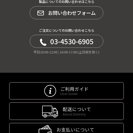
製品についてのお問い合わせはこちら
お問い合わせフォーム
ご注文についてのお問い合わせこちら
03-4530-6905
平日10:00-12:00 / 14:00-17:00 (土日祝を除く)
ご利用ガイド
User Guide
配送について
About Delivery
お支払いについて