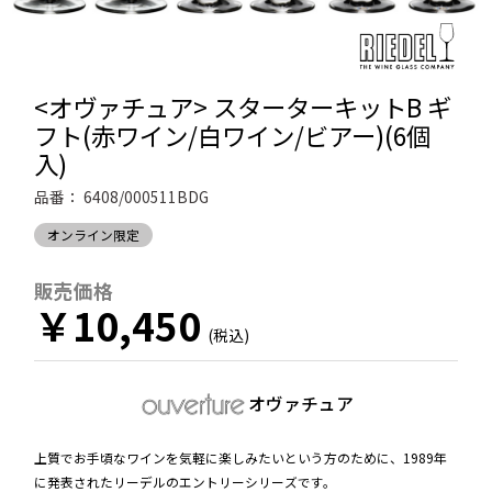
<オヴァチュア> スターターキットB ギ
フト(赤ワイン/白ワイン/ビアー)(6個
入)
品番：
6408/000511BDG
オンライン限定
販売価格
￥10,450
オヴァチュア
上質でお手頃なワインを気軽に楽しみたいという方のために、1989年
に発表されたリーデルのエントリーシリーズです。