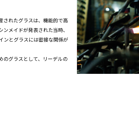
産されたグラスは、機能的で高
シンメイドが発表された当時、
インとグラスには密接な関係が
めのグラスとして、リーデルの