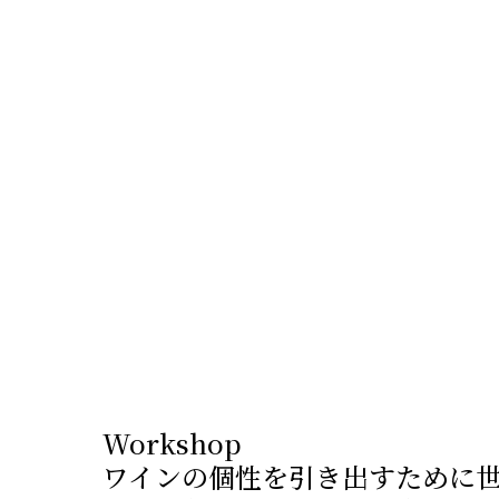
Workshop
ワインの個性を引き出すために