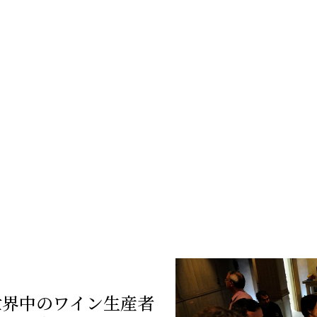
世界中のワイン生産者