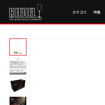
カテゴリ
特集