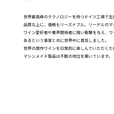
世界最高峰のテクノロジーを持つドイツ工場で生
品質な上に、価格もリーズナブル。リーデルのマ
ワイン愛好者や業界関係者に強い衝撃を与え、ワ
あるという事実と共に世界中に普及しました。
世界の傑作ワインを日常的に楽しんでいただくた
マシンメイド製品は不動の地位を築いています。