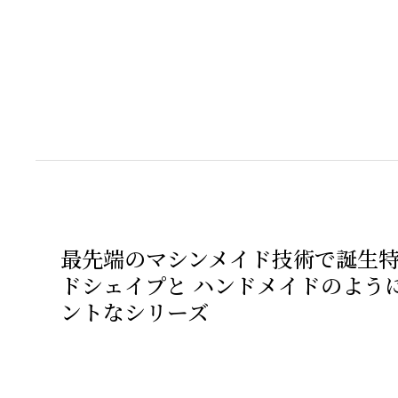
最先端のマシンメイド技術で誕生
ドシェイプと ハンドメイドのよう
ントなシリーズ