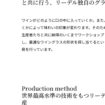
と共に行う、リーデル独自のグ
ワインがどのように口の中に入っていくか。また
くかによって味わいの印象が変わります。そのた
生産者たちと共に納得のいくまでワークショップ
し、最適なワイングラスの形状を探し当てるとい
発を行っています。
Production method
世界最高水準の技術をもつリー
産