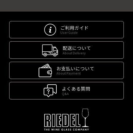
ご利用ガイド
User Guide
配送について
About Delivery
お支払いについて
About Payment
よくある質問
Q&A