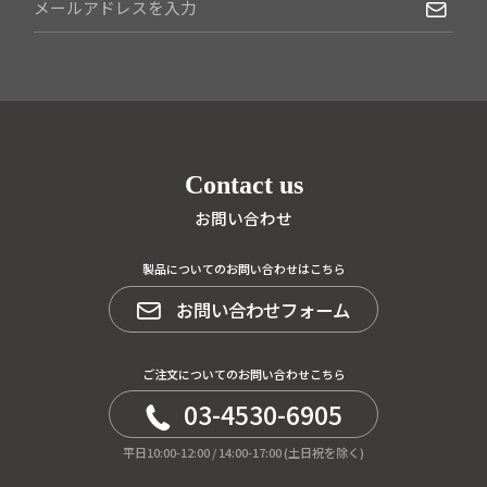
Contact us
お問い合わせ
製品についてのお問い合わせはこちら
お問い合わせフォーム
ご注文についてのお問い合わせこちら
03-4530-6905
平日10:00-12:00 / 14:00-17:00 (土日祝を除く)