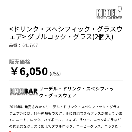
<ドリンク・スペシフィック・グラスウ
ェア> ダブルロック・グラス(2個入)
品番：
6417/07
販売価格
￥6,050
リーデル・ドリンク・スペシフィッ
ク・グラスウェア
2019年に発売された＜リーデル・ドリンク・スペシフィック・グラス
ウェア＞には、何千種類ものカクテルに対応できるグラスが揃っていま
す。ニート、ロック、ハイボール、フィズ、サワー、ニック&ノラなど
の代表的なグラスに加えてダブルロック、コーヒーグラス、ニック&ノ