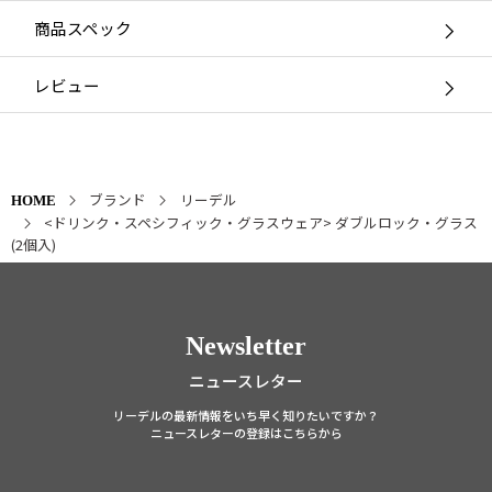
商品スペック
レビュー
ブランド
リーデル
HOME
<ドリンク・スペシフィック・グラスウェア> ダブルロック・グラス
(2個入)
Newsletter
ニュースレター
リーデルの最新情報をいち早く知りたいですか？
ニュースレターの登録はこちらから