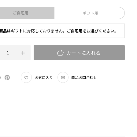
ご自宅用
ギフト用
商品はギフトに対応しておりません。ご自宅用をお選びください。
カートに入れる
お気に入り
商品お問合わせ