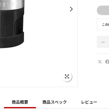
この
商品概要
商品スペック
レビュー