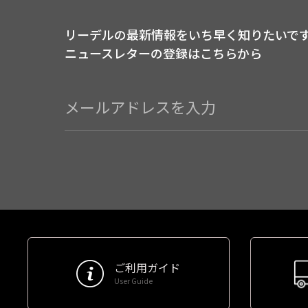
リーデルの最新情報をいち早く知りたいで
ニュースレターの登録はこちらから
ご利用ガイド
User Guide