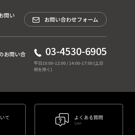
お問い
お問い合わせフォーム
03-4530-6905
のお問い合
平日10:00-12:00 / 14:00-17:00 (土日
祝を除く)
いて
よくある質問
Q&A