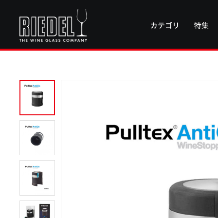
カテゴリ
特集