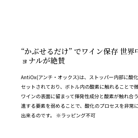
“かぶせるだけ” でワイン保存 世
ョナルが絶賛
AntiOx(アンチ・オックス)は、ストッパー内部に
セットされており、ボトル内の酸素に触れることで
ワインの表面に留まって揮発性成分と酸素が触れ合う
進する要素を弱めることで、酸化のプロセスを非常
出来るのです。 ※ラッピング不可